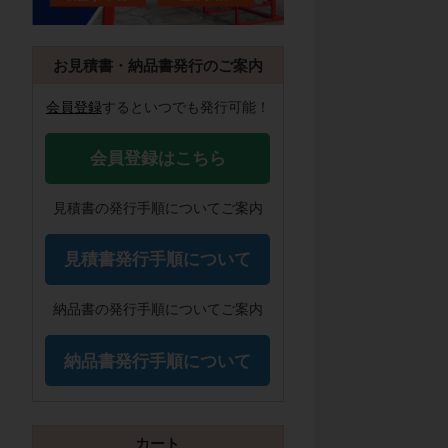
お見積書・納品書発行のご案内
会員登録
するといつでも発行可能！
会員登録はこちら
見積書の発行手順についてご案内
見積書発行手順について
納品書の発行手順についてご案内
納品書発行手順について
カート