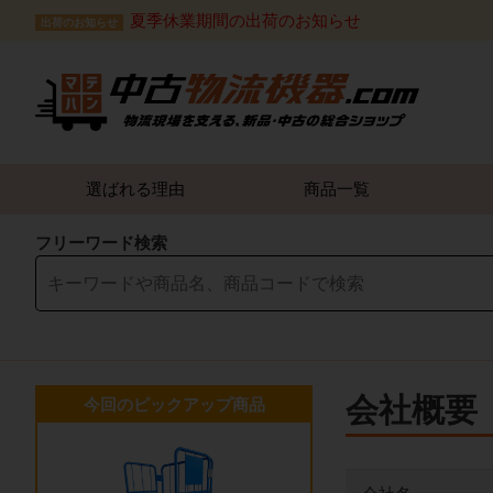
夏季休業期間の出荷のお知らせ
出荷のお知らせ
選ばれる理由
商品一覧
フリーワード検索
会社概要
今回のピックアップ商品