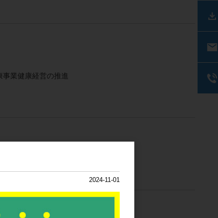
康事業健康経営の推進
2024-11-01