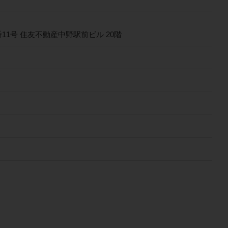
1号 住友不動産中野駅前ビル 20階