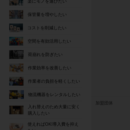
楽にモノを運びたい
保管量を増やしたい
コストを削減したい
空間を有効活用したい
荷崩れを防ぎたい
作業効率を改善したい
作業者の負担を軽くしたい
物流機器をレンタルしたい
加盟団体
入れ替えのため大量に安く
購入したい
使えればOK!導入費を抑え