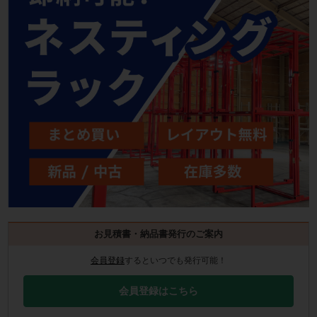
お見積書・納品書発行のご案内
会員登録
するといつでも発行可能！
会員登録はこちら