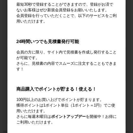
最短30秒で登録することができますので、登録がお済で
ないお客様はぜひ新規会員登録をお願いいたします。
会員登録を行っていただくことで、以下のサービスをご利
用いただけます。
24時間いつでも見積書発行可能
会員の方に限り、サイト内で見積書を作成し発行すること
が可能です。
さらに、見積書の内容でスムーズに注文することもできま
す！
商品購入でポイントが貯まる！使える！
100円以上のお買い上げでポイントが貯まります。
獲得ポイントは1ポイント単位（1ポイント＝1円）でご使
用いただけます。
さらに毎週木曜日は
ポイントアップデー
を開催中！お得に
ご利用いただけます。