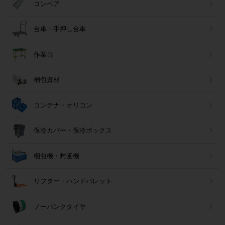
コンベア
台車・手押し台車
作業台
梱包資材
コンテナ・オリコン
保冷カバー・保冷ボックス
梱包機・封函機
リフター・ハンドパレット
ノーパンクタイヤ