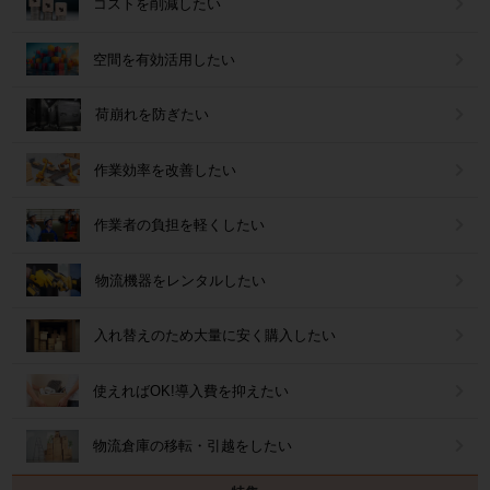
コストを削減したい
空間を有効活用したい
荷崩れを防ぎたい
作業効率を改善したい
作業者の負担を軽くしたい
物流機器をレンタルしたい
入れ替えのため大量に安く購入したい
使えればOK!導入費を抑えたい
物流倉庫の移転・引越をしたい