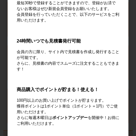
最短30秒で登録することができますので、登録がお済で
ないお客様はぜひ新規会員登録をお願いいたします。
会員登録を行っていただくことで、以下のサービスをご利
用いただけます。
24時間いつでも見積書発行可能
会員の方に限り、サイト内で見積書を作成し発行すること
が可能です。
さらに、見積書の内容でスムーズに注文することもできま
す！
商品購入でポイントが貯まる！使える！
100円以上のお買い上げでポイントが貯まります。
獲得ポイントは1ポイント単位（1ポイント＝1円）でご使
用いただけます。
さらに毎週木曜日は
ポイントアップデー
を開催中！お得に
ご利用いただけます。
製品から探す