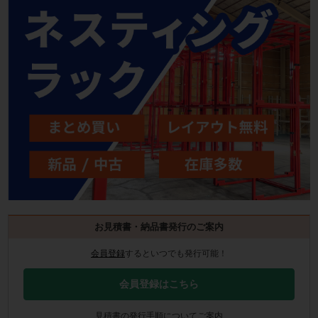
お見積書・納品書発行のご案内
会員登録
するといつでも発行可能！
会員登録はこちら
見積書の発行手順についてご案内