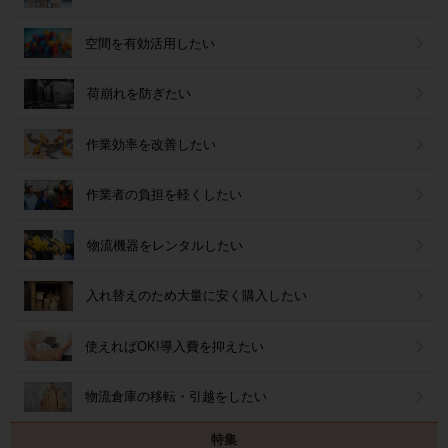
空間を有効活用したい
荷崩れを防ぎたい
作業効率を改善したい
作業者の負担を軽くしたい
物流機器をレンタルしたい
入れ替えのため大量に安く購入したい
使えればOK!導入費を抑えたい
物流倉庫の移転・引越をしたい
特集