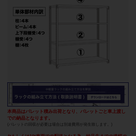
本商品はパレット積み出荷となり、パレットごと車上渡し
での納品となります。
(パレットの回収が必要は場合は別途費用が発生致します。)