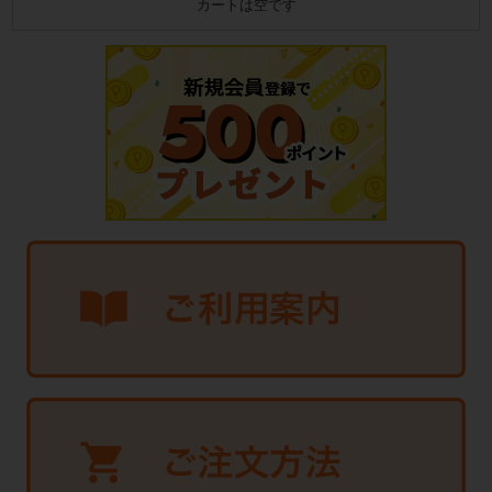
カートは空です