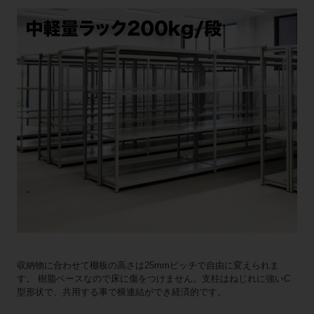
収納物に合わせて棚板の高さは25mmピッチで自由に変えられま
す。 樹脂ベースなので床に傷をつけません。支柱はねじれに強いC
型形状で、共用する事で横連結ができ経済的です。