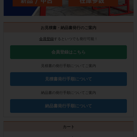
お見積書・納品書発行のご案内
会員登録
するといつでも発行可能！
会員登録はこちら
見積書の発行手順についてご案内
見積書発行手順について
納品書の発行手順についてご案内
納品書発行手順について
カート