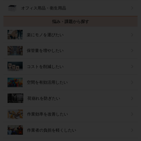
オフィス用品・衛生用品
悩み・課題から探す
楽にモノを運びたい
保管量を増やしたい
コストを削減したい
空間を有効活用したい
荷崩れを防ぎたい
作業効率を改善したい
作業者の負担を軽くしたい