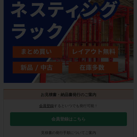
お見積書・納品書発行のご案内
会員登録
するといつでも発行可能！
会員登録はこちら
見積書の発行手順についてご案内