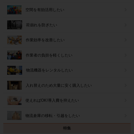
空間を有効活用したい
荷崩れを防ぎたい
作業効率を改善したい
作業者の負担を軽くしたい
物流機器をレンタルしたい
入れ替えのため大量に安く購入したい
使えればOK!導入費を抑えたい
物流倉庫の移転・引越をしたい
特集