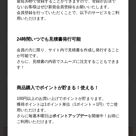
最短30秒で登録することができますので、登録がお済で
ないお客様はぜひ新規会員登録をお願いいたします。
会員登録を行っていただくことで、以下のサービスをご利
用いただけます。
24時間いつでも見積書発行可能
会員の方に限り、サイト内で見積書を作成し発行すること
が可能です。
さらに、見積書の内容でスムーズに注文することもできま
す！
商品購入でポイントが貯まる！使える！
100円以上のお買い上げでポイントが貯まります。
獲得ポイントは1ポイント単位（1ポイント＝1円）でご使
用いただけます。
さらに毎週木曜日は
ポイントアップデー
を開催中！お得に
ご利用いただけます。
製品から探す