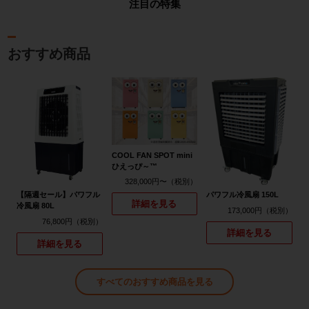
注目の特集
おすすめ商品
COOL FAN SPOT mini
ひえっぴ～™
328,000円〜
【隔週セール】パワフル
パワフル冷風扇 150L
詳細を見る
冷風扇 80L
173,000円
76,800円
詳細を見る
詳細を見る
すべてのおすすめ商品を見る