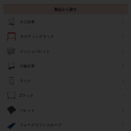
製品から探す
カゴ台車
ネスティングラック
メッシュパレット
６輪台車
ラック
Zラック
パレット
フォークリフトスロープ