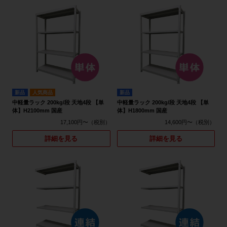
新品
人気商品
新品
中軽量ラック 200kg/段 天地4段 【単
中軽量ラック 200kg/段 天地4段 【単
体】H2100mm 国産
体】H1800mm 国産
17,100円〜
14,600円〜
詳細を見る
詳細を見る