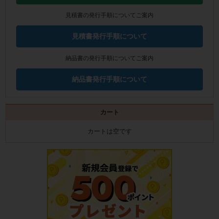
見積書の発行手順についてご案内
見積書発行手順について
納品書の発行手順についてご案内
納品書発行手順について
カート
カートは空です