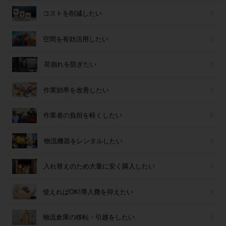
コストを削減したい
空間を有効活用したい
荷崩れを防ぎたい
作業効率を改善したい
作業者の負担を軽くしたい
物流機器をレンタルしたい
入れ替えのため大量に安く購入したい
使えればOK!導入費を抑えたい
物流倉庫の移転・引越をしたい