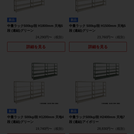
新品
新品
中量ラック500kg/段 H1800mm 天地5
中量ラック 500kg/段 H1500mm 天地5
段 (連結)グリーン
段 (連結)グリーン
24,290円〜
23,760円〜
詳細を見る
詳細を見る
新品
新品
中量ラック 500kg/段 H1200mm 天地4
中量ラック500kg/段 H2400mm 天地7
段 (連結)グリーン
段 (連結)アイボリー
19,740円〜
28,830円〜