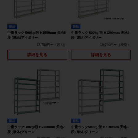
新品
新品
中量ラック 500kg/段 H1500mm 天地5
中量ラック 500kg/段 H1200mm 天地4
段 (連結)アイボリー
段 (連結)アイボリー
23,760円〜
19,740円〜
詳細を見る
詳細を見る
新品
新品
中量ラック500kg/段 H2400mm 天地7
中量ラック500kg/段 H2100mm 天地6
段 (単体)グリーン
段 (単体)グリーン