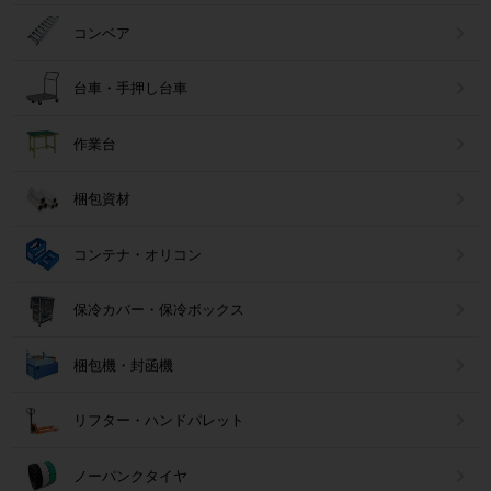
コンベア
台車・手押し台車
作業台
梱包資材
コンテナ・オリコン
保冷カバー・保冷ボックス
梱包機・封函機
リフター・ハンドパレット
ノーパンクタイヤ