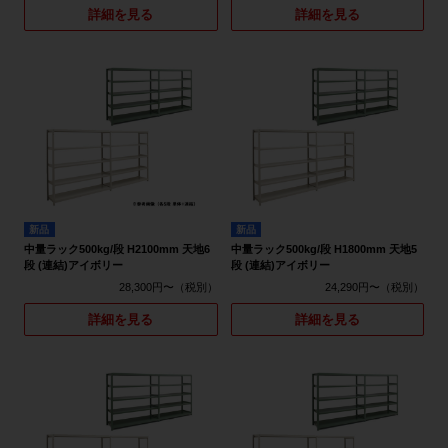
詳細を見る
詳細を見る
新品
新品
中量ラック500kg/段 H2100mm 天地6
中量ラック500kg/段 H1800mm 天地5
段 (連結)アイボリー
段 (連結)アイボリー
28,300円〜
24,290円〜
詳細を見る
詳細を見る