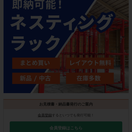
お見積書・納品書発行のご案内
会員登録
するといつでも発行可能！
会員登録はこちら