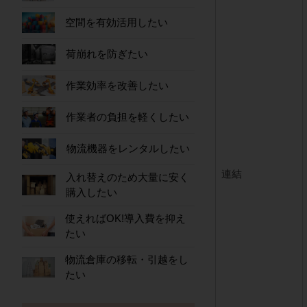
空間を有効活用したい
荷崩れを防ぎたい
作業効率を改善したい
作業者の負担を軽くしたい
物流機器をレンタルしたい
連結
入れ替えのため大量に安く
購入したい
使えればOK!導入費を抑え
たい
物流倉庫の移転・引越をし
たい