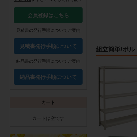
会員登録はこちら
見積書の発行手順についてご案内
見積書発行手順について
組立簡単!ボ
納品書の発行手順についてご案内
納品書発行手順について
カート
カートは空です