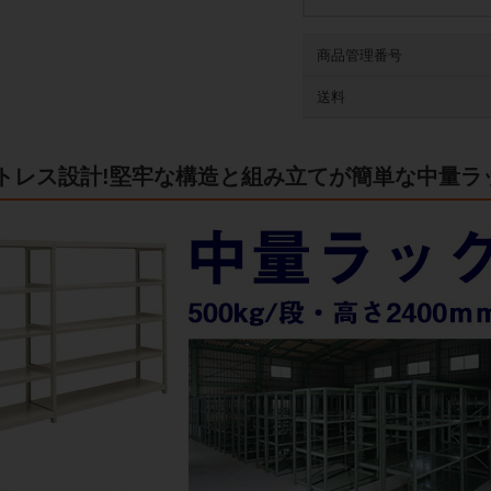
商品管理番号
送料
ルトレス設計!堅牢な構造と組み立てが簡単な中量ラ