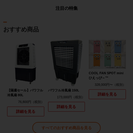
注目の特集
おすすめ商品
COOL FAN SPOT mini
ひえっぴ～™
328,000円〜
【隔週セール】パワフル
パワフル冷風扇 150L
詳細を見る
冷風扇 80L
173,000円
76,800円
詳細を見る
詳細を見る
すべてのおすすめ商品を見る