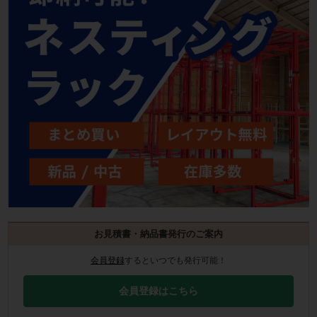
お見積書・納品書発行のご案内
会員登録
するといつでも発行可能！
会員登録はこちら