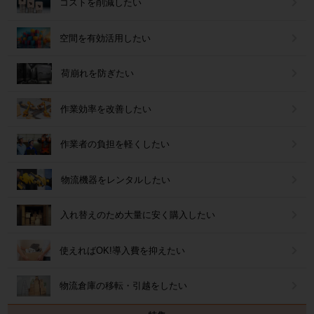
コストを削減したい
空間を有効活用したい
荷崩れを防ぎたい
作業効率を改善したい
作業者の負担を軽くしたい
物流機器をレンタルしたい
入れ替えのため大量に安く購入したい
使えればOK!導入費を抑えたい
物流倉庫の移転・引越をしたい