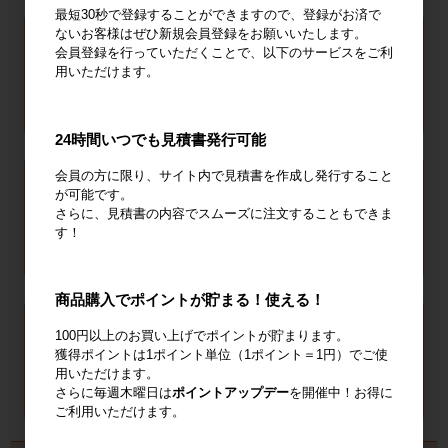
最短30秒で登録することができますので、登録がお済で
ないお客様はぜひ新規会員登録をお願いいたします。
会員登録を行っていただくことで、以下のサービスをご利
用いただけます。
24時間いつでも見積書発行可能
会員の方に限り、サイト内で見積書を作成し発行すること
が可能です。
さらに、見積書の内容でスムーズに注文することもできま
す！
商品購入でポイントが貯まる！使える！
100円以上のお買い上げでポイントが貯まります。
獲得ポイントは1ポイント単位（1ポイント＝1円）でご使
用いただけます。
さらに毎週木曜日は
ポイントアップデー
を開催中！お得に
ご利用いただけます。