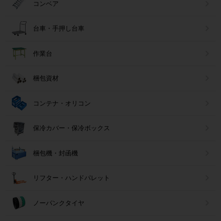
コンベア
台車・手押し台車
作業台
梱包資材
コンテナ・オリコン
保冷カバー・保冷ボックス
梱包機・封函機
リフター・ハンドパレット
ノーパンクタイヤ