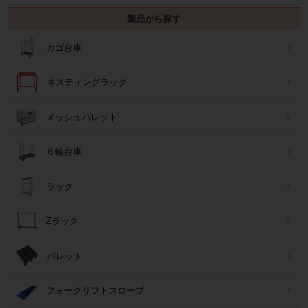
製品から探す
カゴ台車
ネスティングラック
メッシュパレット
６輪台車
ラック
Zラック
パレット
フォークリフトスロープ