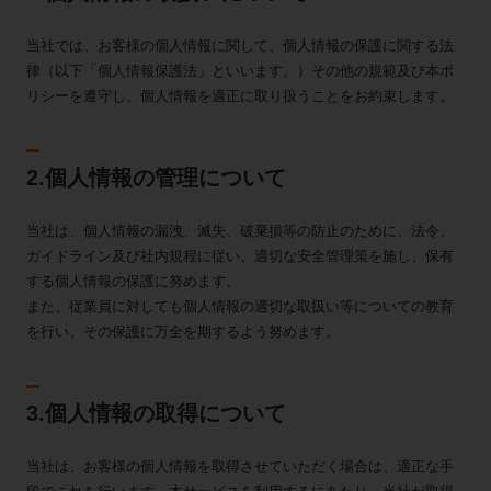
当社では、お客様の個人情報に関して、個人情報の保護に関する法
律（以下「個人情報保護法」といいます。）その他の規範及び本ポ
リシーを遵守し、個人情報を適正に取り扱うことをお約束します。
2.個人情報の管理について
当社は、個人情報の漏洩、滅失、破棄損等の防止のために、法令、
ガイドライン及び社内規程に従い、適切な安全管理策を施し、保有
する個人情報の保護に努めます。
また、従業員に対しても個人情報の適切な取扱い等についての教育
を行い、その保護に万全を期するよう努めます。
3.個人情報の取得について
当社は、お客様の個人情報を取得させていただく場合は、適正な手