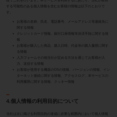
段でこれを行います。本サービスを利用するにあたり、当社が取得
する可能性のある個人情報を含むお客様の情報は以下のとおりで
す。
お客様の名称、氏名、電話番号、メールアドレス等連絡先に
関する情報
クレジットカード情報、銀行口座情報等決済手段に関する情
報
お客様が購入した商品、購入日時、代金等の購入履歴に関す
る情報
入力フォームその他当社が定める方法を通じてお客様が入
力、送信する情報
お客様が使用する機器のOSの情報、バージョンの情報、イン
ターネット接続に関する情報、アクセスログ、本サービスの
利用履歴に関する情報、クッキー情報
4.個人情報の利用目的について
当社は次に掲げる利用目的の達成に必要な範囲内において個人情報