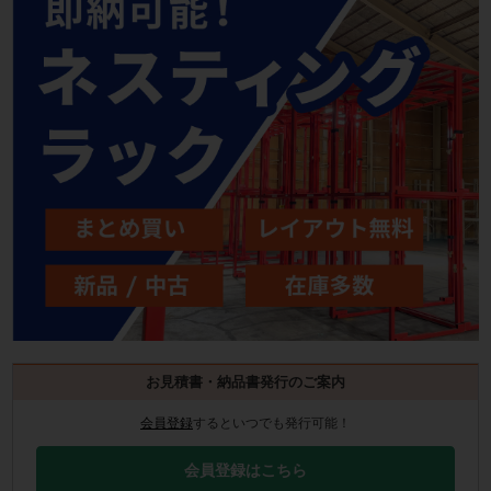
お見積書・納品書発行のご案内
会員登録
するといつでも発行可能！
会員登録はこちら