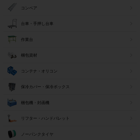
コンベア
台車・手押し台車
作業台
梱包資材
コンテナ・オリコン
保冷カバー・保冷ボックス
梱包機・封函機
リフター・ハンドパレット
ノーパンクタイヤ