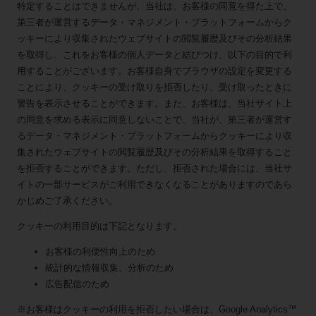
特定することはできませんが、当社は、お客様の同意を得た上で、
第三者が運営するデータ・マネジメント・プラットフォームからク
ッキーにより収集されたウェブサイトの閲覧履歴及びその分析結果
を取得し、これをお客様の個人データと結びつけ、以下の目的で利
用することがございます。お客様自身でブラウザの設定を変更する
ことにより、クッキーの受け取りを拒否したり、受け取ったときに
警告を表示させることができます。また、お客様は、当社サイト上
の同意を求める表示に同意しないことで、当社が、第三者が運営す
るデータ・マネジメント・プラットフォームからクッキーにより収
集されたウェブサイトの閲覧履歴及びその分析結果を取得すること
を拒否することができます。ただし、拒否された場合には、当社サ
イトの一部サービスがご利用できなくなることがありますのであら
かじめご了承ください。
クッキーの利用目的は下記となります。
お客様の利便性向上のため
統計的な情報収集、分析のため
広告配信のため
※お客様はクッキーの利用を拒否したい場合は、Google Analytics™