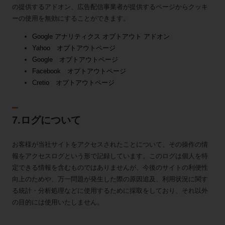
の提供するアドオン、広告配信事業者が提供するページからクッキ
ーの使用を無効にすることができます。
Google アナリティクス オプトアウト アドオン
Yahoo オプトアウトページ
Google オプトアウトページ
Facebook オプトアウトページ
Cretio オプトアウトページ
7.ログについて
お客様が当社サイトをアクセスされたことについて、その操作の情
報をアクセスログという形で記録しています。このログは個人を特
定できる情報を含むものではありませんが、今後のサイトの利便性
向上のためや、万一問題が発生した際の原因追及、利用状況に関す
る統計・分析処理などに使用するために採取をしており、それ以外
の目的には使用いたしません。