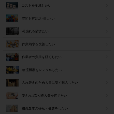
コストを削減したい
空間を有効活用したい
荷崩れを防ぎたい
作業効率を改善したい
作業者の負担を軽くしたい
物流機器をレンタルしたい
入れ替えのため大量に安く購入したい
使えればOK!導入費を抑えたい
物流倉庫の移転・引越をしたい