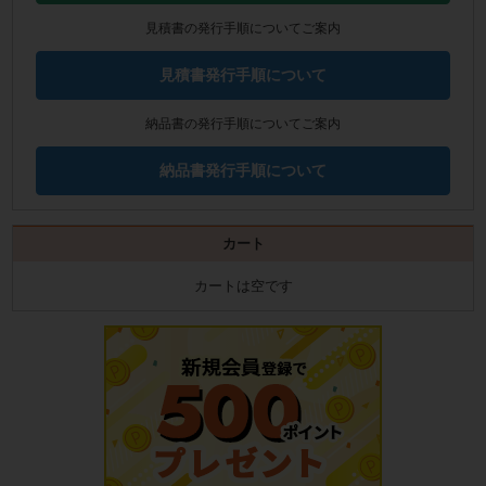
見積書の発行手順についてご案内
見積書発行手順について
納品書の発行手順についてご案内
納品書発行手順について
カート
カートは空です