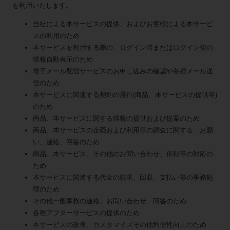
を利用いたします。
当社による本サービスの提供、およびお客様による本サービ
スの利用のため
本サービスを利用する際の、ログイン時またはログイン後の
情報自動表示のため
電子メール配信サービスのお申し込みの確認や各種メール送
信のため
本サービスに関連する契約の履行(商品、本サービスの提供等)
のため
商品、本サービスに関する情報の提供および提案のため
商品、本サービスの企画および利用等の調査に関する、お願
い、連絡、回答のため
商品、本サービス、その他のお問い合わせ、依頼等の対応の
ため
本サービスに関連する代金の請求、回収、支払い等の事務処
理のため
その他一般事務の連絡、お問い合わせ、回答のため
各種アフターサービスの提供のため
本サービスの改良、カスタマイズその他利便性向上のため