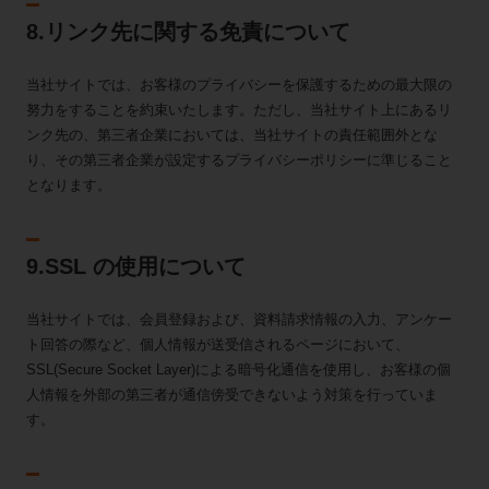
8.リンク先に関する免責について
当社サイトでは、お客様のプライバシーを保護するための最大限の
努力をすることを約束いたします。ただし、当社サイト上にあるリ
ンク先の、第三者企業においては、当社サイトの責任範囲外とな
り、その第三者企業が設定するプライバシーポリシーに準じること
となります。
9.SSL の使用について
当社サイトでは、会員登録および、資料請求情報の入力、アンケー
ト回答の際など、個人情報が送受信されるページにおいて、
SSL(Secure Socket Layer)による暗号化通信を使用し、お客様の個
人情報を外部の第三者が通信傍受できないよう対策を行っていま
す。