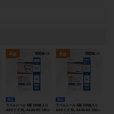
新品
新品
ラベルシール 4面 100枚入り
ラベルシール 6面 100枚入り
シ
A4サイズ RL-A4-04-W1 100シ
A4サイズ RL-A4-06-W1 100シ