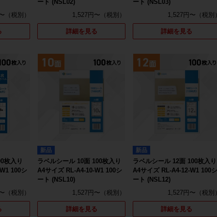
ート (NSL02)
ート (NSL03)
円〜
1,527円〜
1,527円〜
る
詳細を見る
詳細を見る
新品
新品
00枚入り
ラベルシール 10面 100枚入り
ラベルシール 12面 100枚入り
W1 100シ
A4サイズ RL-A4-10-W1 100シ
A4サイズ RL-A4-12-W1 100
ート (NSL10)
ート (NSL12)
円〜
1,527円〜
1,527円〜
る
詳細を見る
詳細を見る