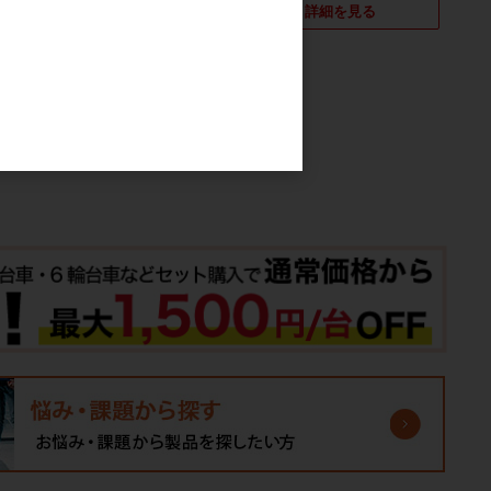
詳細を見る
詳細を見る