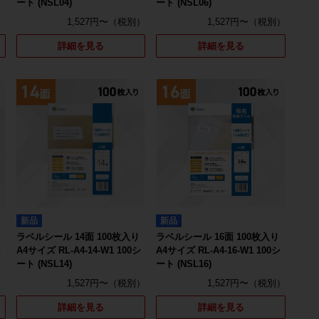
ート (NSL04)
ート (NSL06)
1,527円〜
1,527円〜
詳細を見る
詳細を見る
新品
新品
ラベルシール 14面 100枚入り
ラベルシール 16面 100枚入り
シ
A4サイズ RL-A4-14-W1 100シ
A4サイズ RL-A4-16-W1 100シ
ート (NSL14)
ート (NSL16)
1,527円〜
1,527円〜
詳細を見る
詳細を見る