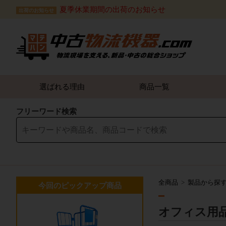
夏季休業期間の出荷のお知らせ
出荷のお知らせ
選ばれる理由
商品一覧
フリーワード検索
全商品
製品から探
今回のピックアップ商品
オフィス用