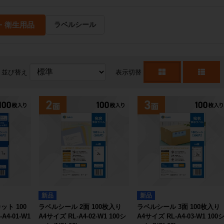
・衛生用品
ラベルシール
並び替え
表示切替
新品
新品
ト 100
ラベルシール 2面 100枚入り
ラベルシール 3面 100枚入り
A4-01-W1
A4サイズ RL-A4-02-W1 100シ
A4サイズ RL-A4-03-W1 100