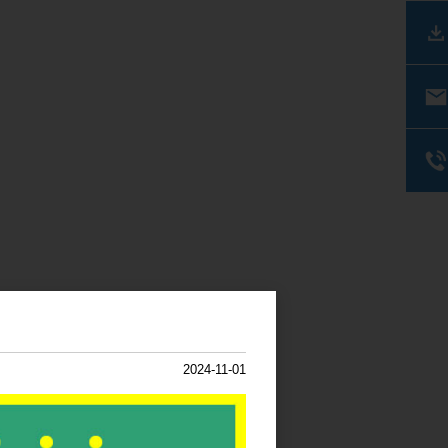
2024-11-01
る