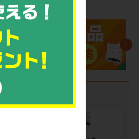
課題から探す