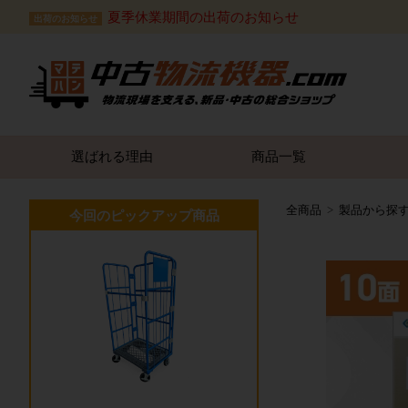
夏季休業期間の出荷のお知らせ
出荷のお知らせ
選ばれる理由
商品一覧
全商品
製品から探
今回のピックアップ商品