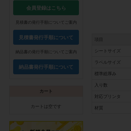
会員登録はこちら
見積書の発行手順についてご案内
見積書発行手順について
項目
シートサイズ
納品書の発行手順についてご案内
ラベルサイズ
納品書発行手順について
標準総厚み
入り数
カート
対応プリンタ
カートは空です
材質