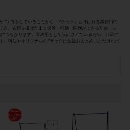
がZ字方をしていることから『Zラック』と呼ばれる業務用の
でき、衣類を掛けたまま保管・移動・陳列ができるため、シ
化につながります。業務用として設計されているため、非常に
ます。特注やオリジナルのZラックは数量おまとめいただければ