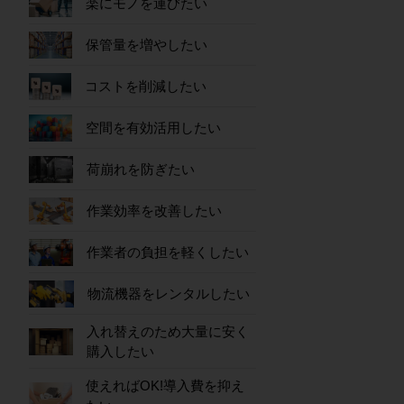
楽にモノを運びたい
保管量を増やしたい
コストを削減したい
空間を有効活用したい
荷崩れを防ぎたい
作業効率を改善したい
作業者の負担を軽くしたい
物流機器をレンタルしたい
入れ替えのため大量に安く
購入したい
使えればOK!導入費を抑え