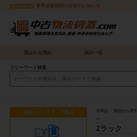
夏季休業期間の出荷のお知らせ
出荷のお知らせ
選ばれる理由
商品一覧
フリーワード検索
全商品
製品から探
今回のピックアップ商品
Zラック