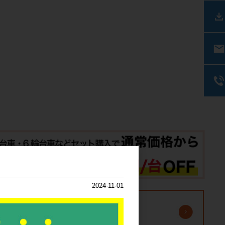
2024-11-01