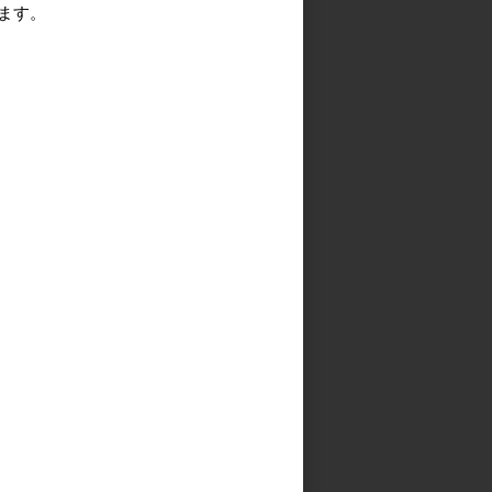
ます。
る