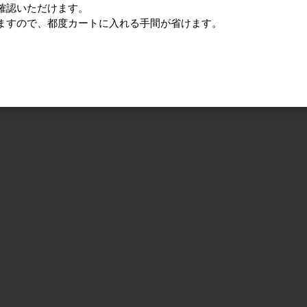
確認いただけます。
ますので、都度カートに入れる手間が省けます。