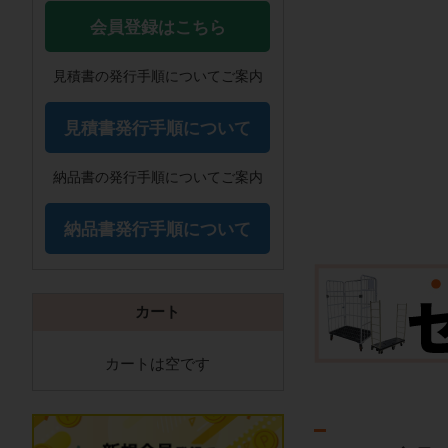
会員登録はこちら
見積書の発行手順についてご案内
見積書発行手順について
納品書の発行手順についてご案内
納品書発行手順について
カート
カートは空です