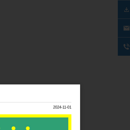
2024-11-01