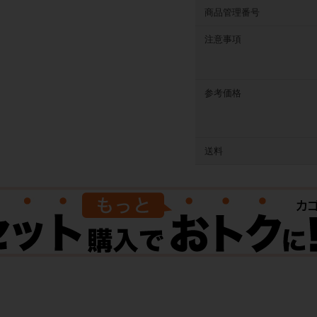
商品管理番号
注意事項
参考価格
送料