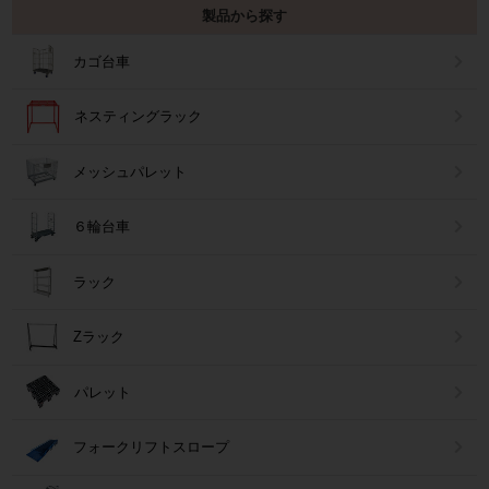
製品から探す
カゴ台車
ネスティングラック
メッシュパレット
６輪台車
ラック
Zラック
パレット
フォークリフトスロープ