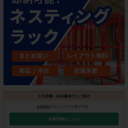
お見積書・納品書発行のご案内
会員登録
するといつでも発行可能！
会員登録はこちら