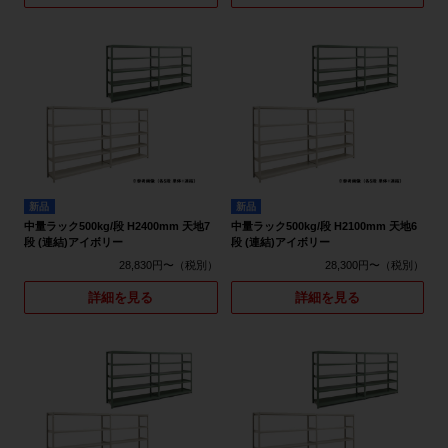
新品
新品
中量ラック500kg/段 H2400mm 天地7
中量ラック500kg/段 H2100mm 天地6
段 (連結)アイボリー
段 (連結)アイボリー
28,830円〜
28,300円〜
詳細を見る
詳細を見る