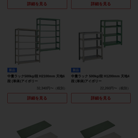
詳細を見る
詳細を見る
新品
新品
中量ラック500kg/段 H2100mm 天地6
中量ラック 500kg/段 H1200mm 天地4
段 (単体)アイボリー
段 (単体)アイボリー
32,340円〜
22,260円〜
詳細を見る
詳細を見る