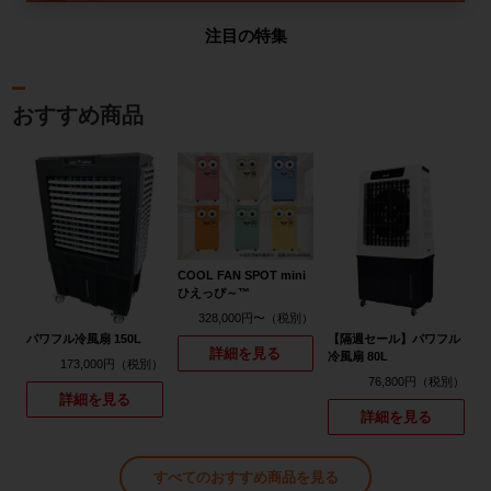
注目の特集
おすすめ商品
COOL FAN SPOT mini
ひえっぴ～™
328,000円〜
パワフル冷風扇 150L
【隔週セール】パワフル
詳細を見る
冷風扇 80L
173,000円
76,800円
詳細を見る
詳細を見る
すべてのおすすめ商品を見る