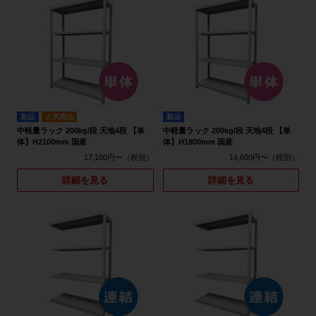
新品
人気商品
新品
中軽量ラック 200kg/段 天地4段 【単
中軽量ラック 200kg/段 天地4段 【単
体】H2100mm 国産
体】H1800mm 国産
17,100円〜
14,600円〜
詳細を見る
詳細を見る