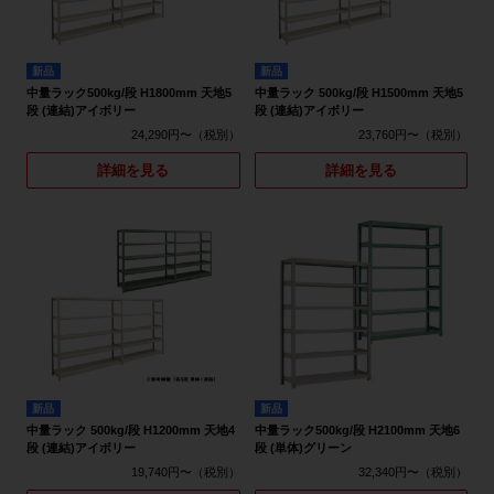
新品
新品
中量ラック500kg/段 H1800mm 天地5
中量ラック 500kg/段 H1500mm 天地5
段 (連結)アイボリー
段 (連結)アイボリー
24,290円〜
23,760円〜
詳細を見る
詳細を見る
新品
新品
中量ラック 500kg/段 H1200mm 天地4
中量ラック500kg/段 H2100mm 天地6
段 (連結)アイボリー
段 (単体)グリーン
19,740円〜
32,340円〜