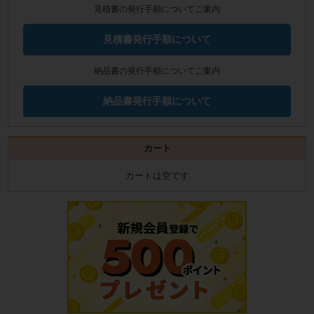
見積書の発行手順についてご案内
見積書発行手順について
納品書の発行手順についてご案内
納品書発行手順について
カート
カートは空です