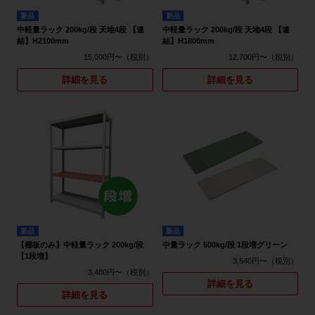
新品
新品
中軽量ラック 200kg/段 天地4段 【連
中軽量ラック 200kg/段 天地4段 【連
結】H2100mm
結】H1800mm
15,000円〜
12,700円〜
詳細を見る
詳細を見る
新品
新品
【棚板のみ】中軽量ラック 200kg/段
中量ラック 500kg/段 1段増グリーン
【1段増】
3,540円〜
3,480円〜
詳細を見る
詳細を見る