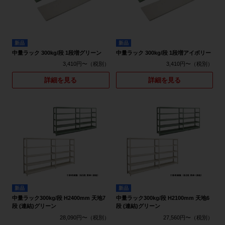
新品
新品
中量ラック 300kg/段 1段増グリーン
中量ラック 300kg/段 1段増アイボリー
3,410円〜
3,410円〜
詳細を見る
詳細を見る
新品
新品
中量ラック300kg/段 H2400mm 天地7
中量ラック300kg/段 H2100mm 天地6
段 (連結)グリーン
段 (連結)グリーン
28,090円〜
27,560円〜