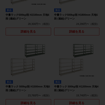
新品
新品
中量ラック500kg/段 H2100mm 天地6
中量ラック500kg/段 H1800mm 天地5
段 (連結)グリーン
段 (連結)グリーン
28,300円〜
24,290円〜
詳細を見る
詳細を見る
新品
新品
中量ラック 500kg/段 H1500mm 天地5
中量ラック 500kg/段 H1200mm 天地4
段 (連結)グリーン
段 (連結)グリーン
23,760円〜
19,740円〜
詳細を見る
詳細を見る