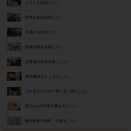
コストを削減したい
空間を有効活用したい
荷崩れを防ぎたい
作業効率を改善したい
作業者の負担を軽くしたい
物流機器をレンタルしたい
入れ替えのため大量に安く購入したい
使えればOK!導入費を抑えたい
物流倉庫の移転・引越をしたい