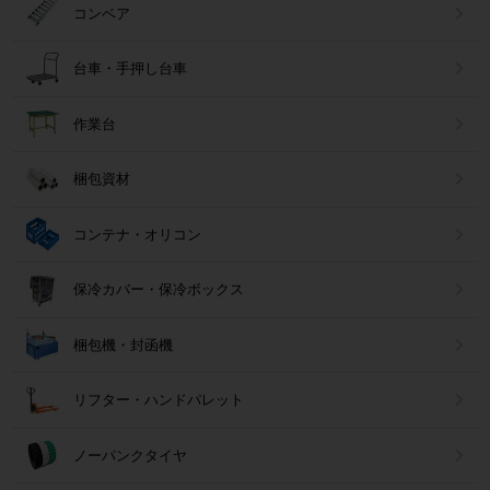
コンベア
台車・手押し台車
作業台
梱包資材
コンテナ・オリコン
保冷カバー・保冷ボックス
梱包機・封函機
リフター・ハンドパレット
ノーパンクタイヤ