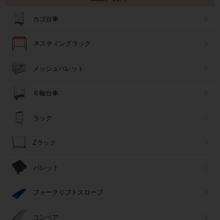
カゴ台車
ネスティングラック
メッシュパレット
６輪台車
ラック
Zラック
パレット
フォークリフトスロープ
コンベア