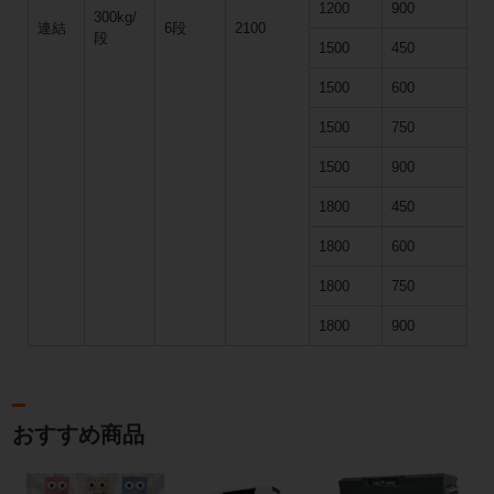
1200
900
300kg/
連結
6段
2100
段
1500
450
1500
600
1500
750
1500
900
1800
450
1800
600
1800
750
1800
900
おすすめ商品