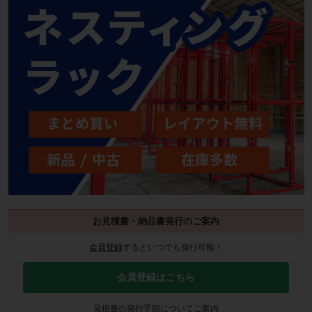
お見積書・納品書発行のご案内
会員登録
するといつでも発行可能！
会員登録はこちら
見積書の発行手順についてご案内