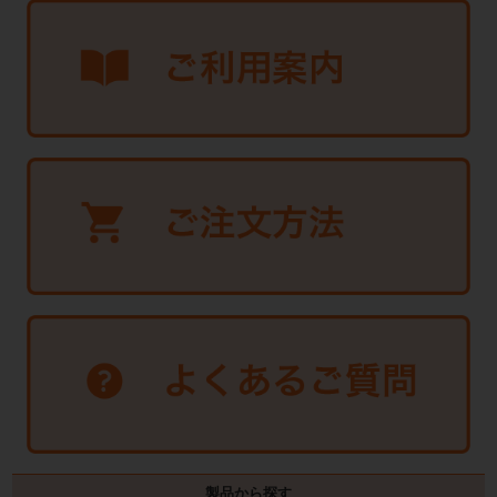
製品から探す