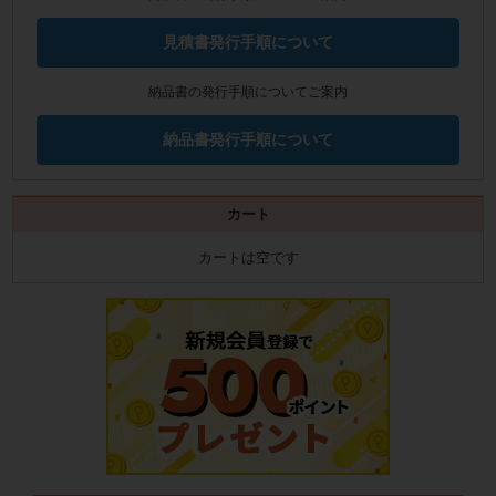
見積書発行手順について
納品書の発行手順についてご案内
納品書発行手順について
カート
カートは空です