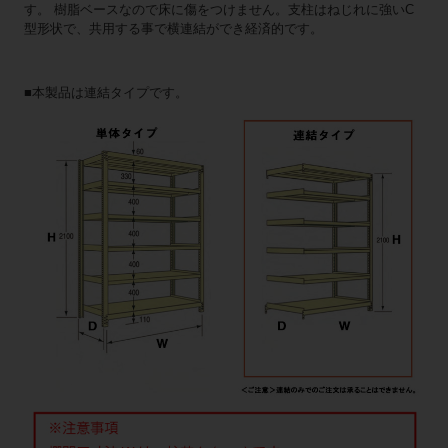
す。 樹脂ベースなので床に傷をつけません。支柱はねじれに強いC
型形状で、共用する事で横連結ができ経済的です。
■本製品は連結タイプです。