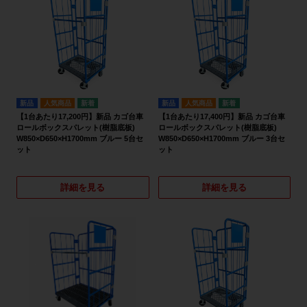
新品
人気商品
新品
人気商品
【1台あたり17,200円】新品 カゴ台車
【1台あたり17,400円】新品 カゴ台車
ロールボックスパレット(樹脂底板)
ロールボックスパレット(樹脂底板)
W850×D650×H1700mm ブルー 5台セ
W850×D650×H1700mm ブルー 3台セ
ット
ット
詳細を見る
詳細を見る