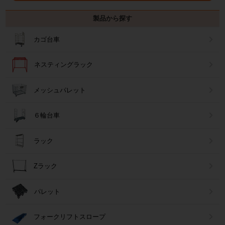
製品から探す
カゴ台車
ネスティングラック
メッシュパレット
６輪台車
ラック
Zラック
パレット
フォークリフトスロープ