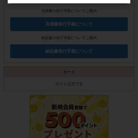
見積書の発行手順についてご案内
見積書発行手順について
納品書の発行手順についてご案内
納品書発行手順について
カート
カートは空です