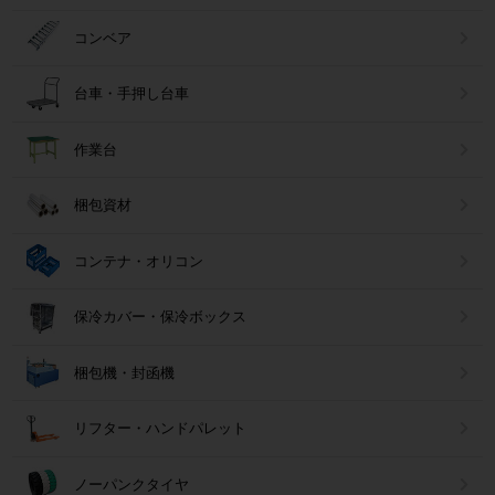
コンベア
台車・手押し台車
作業台
梱包資材
コンテナ・オリコン
保冷カバー・保冷ボックス
梱包機・封函機
リフター・ハンドパレット
ノーパンクタイヤ