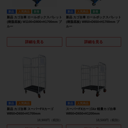
新品
人気商品
新品
人気商品
新品 カゴ台車 ロールボックスパレット
新品 カゴ台車 ロールボックスパレット
(樹脂底板) W1100×D800×H1700mm ブ
(樹脂底板) W850×D650×H1700mm ブ
ルー
ルー
詳細を見る
詳細を見る
新品
人気商品
新品
人気商品
新品 カゴ台車 スーパーFXカーゴ
スーパーFXカーゴAir 軽量カゴ台車
W850×D650×H1700mm
W850×D650×H1200mm
18,900円
18,500円