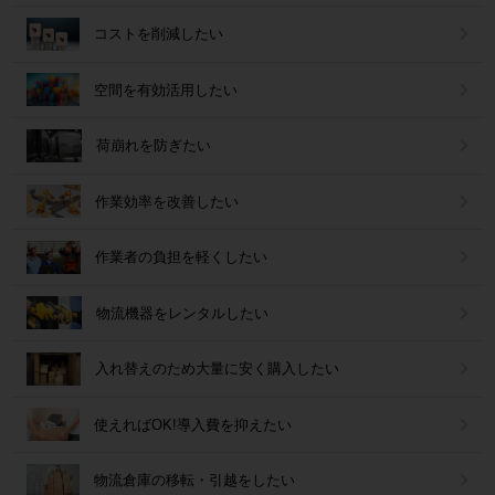
コストを削減したい
空間を有効活用したい
荷崩れを防ぎたい
作業効率を改善したい
作業者の負担を軽くしたい
物流機器をレンタルしたい
入れ替えのため大量に安く購入したい
使えればOK!導入費を抑えたい
物流倉庫の移転・引越をしたい