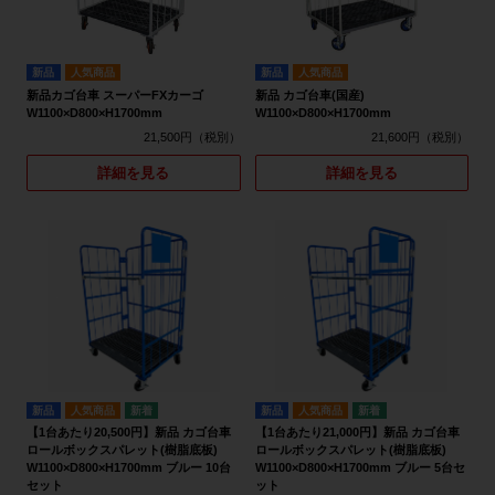
新品
人気商品
新品
人気商品
新品カゴ台車 スーパーFXカーゴ
新品 カゴ台車(国産)
W1100×D800×H1700mm
W1100×D800×H1700mm
21,500円
21,600円
詳細を見る
詳細を見る
新品
人気商品
新品
人気商品
【1台あたり20,500円】新品 カゴ台車
【1台あたり21,000円】新品 カゴ台車
ロールボックスパレット(樹脂底板)
ロールボックスパレット(樹脂底板)
W1100×D800×H1700mm ブルー 10台
W1100×D800×H1700mm ブルー 5台セ
セット
ット