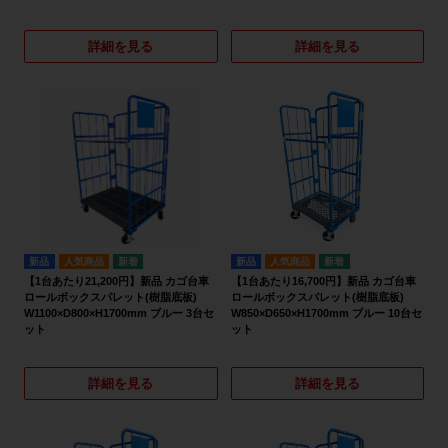
詳細を見る
詳細を見る
新品
人気商品
新品
人気商品
【1台あたり21,200円】新品 カゴ台車
【1台あたり16,700円】新品 カゴ台車
ロールボックスパレット(樹脂底板)
ロールボックスパレット(樹脂底板)
W1100×D800×H1700mm ブルー 3台セ
W850×D650×H1700mm ブルー 10台セ
ット
ット
詳細を見る
詳細を見る