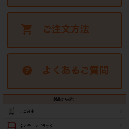
製品から探す
カゴ台車
ネスティングラック