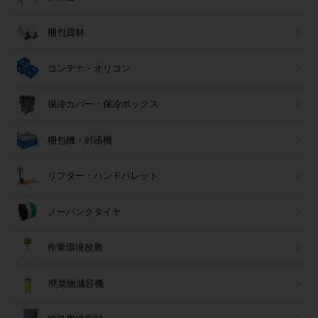
梱包資材
コンテナ・オリコン
保冷カバー・保冷ボックス
梱包機・封函機
リフター・ハンドパレット
ノーパンクタイヤ
作業環境改善
廃棄物減容機