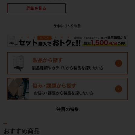
詳細を見る
9
件中 1〜9件目
注目の特集
おすすめ商品