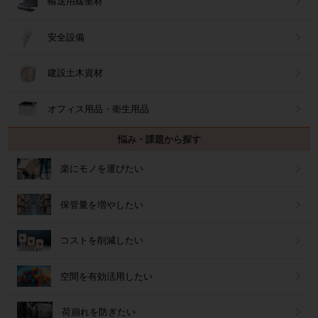
輸送用緩衝材
安全設備
建設土木資材
オフィス用品・衛生用品
悩み・課題から探す
楽にモノを運びたい
保管量を増やしたい
コストを削減したい
空間を有効活用したい
荷崩れを防ぎたい