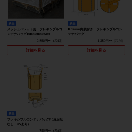
新品
新品
メッシュパレット用 フレキシブルコ
0.07mm内袋付き フレキシブルコン
ンテナバッグ1000×800×850H
テナバッグ
2,550円〜
1,350円〜
詳細を見る
詳細を見る
新品
フレキシブルコンテナバッグF 1t(反転
なし・UVあり)
780円〜