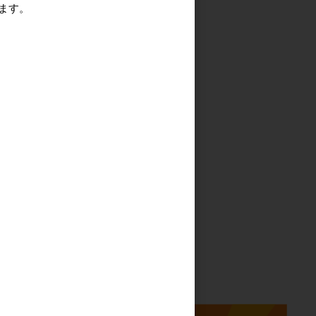
ます。
る