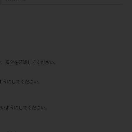
か、安全を確認してください。
ようにしてください。
ないようにしてください。