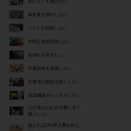
楽にモノを運びたい
保管量を増やしたい
コストを削減したい
空間を有効活用したい
荷崩れを防ぎたい
作業効率を改善したい
作業者の負担を軽くしたい
物流機器をレンタルしたい
入れ替えのため大量に安く
購入したい
使えればOK!導入費を抑え