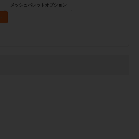
メッシュパレットオプション