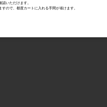
確認いただけます。
ますので、都度カートに入れる手間が省けます。