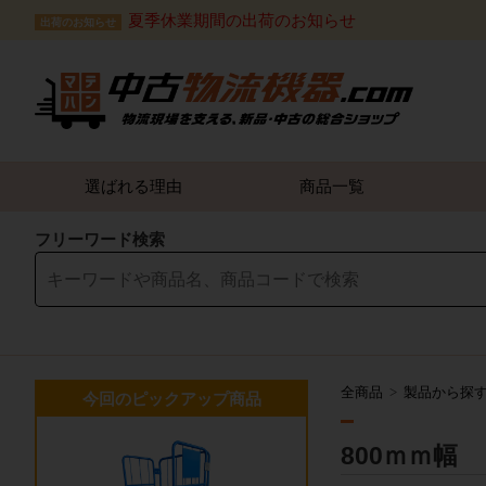
夏季休業期間の出荷のお知らせ
出荷のお知らせ
選ばれる理由
商品一覧
フリーワード検索
全商品
製品から探
今回のピックアップ商品
800ｍｍ幅