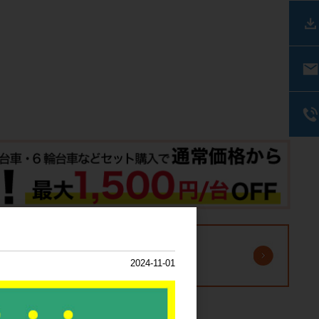
2024-11-01