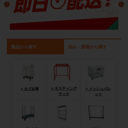
製品から探す
悩み・課題から探す
ネスティング
カゴ台車
メッシュパレ
ラック
ット