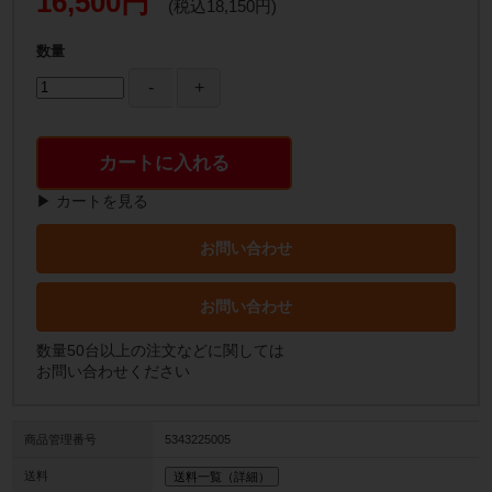
16,500円
(税込18,150円)
数量
カートに入れる
▶ カートを見る
お問い合わせ
お問い合わせ
数量50台以上の注文などに関しては
お問い合わせください
商品管理番号
5343225005
送料
送料一覧（詳細）