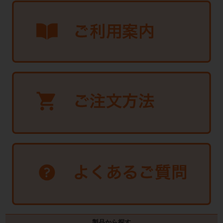
製品から探す