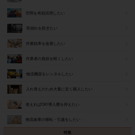
空間を有効活用したい
荷崩れを防ぎたい
作業効率を改善したい
作業者の負担を軽くしたい
物流機器をレンタルしたい
入れ替えのため大量に安く購入したい
使えればOK!導入費を抑えたい
物流倉庫の移転・引越をしたい
特集