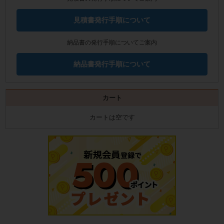
見積書発行手順について
納品書の発行手順についてご案内
納品書発行手順について
カート
カートは空です