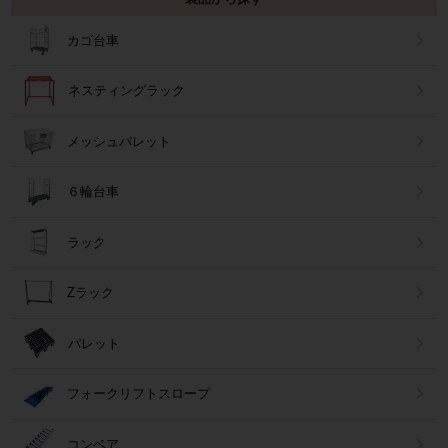
カゴ台車
ネスティングラック
メッシュパレット
６輪台車
ラック
Zラック
パレット
フォークリフトスロープ
コンベア