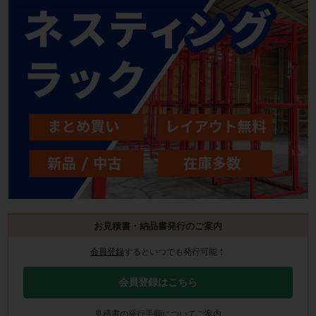
お見積書・納品書発行のご案内
会員登録
するといつでも発行可能！
会員登録はこちら
見積書の発行手順についてご案内