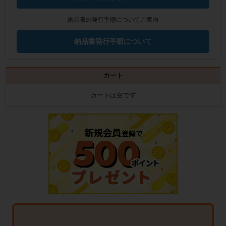
納品書の発行手順についてご案内
納品書発行手順について
カート
カートは空です