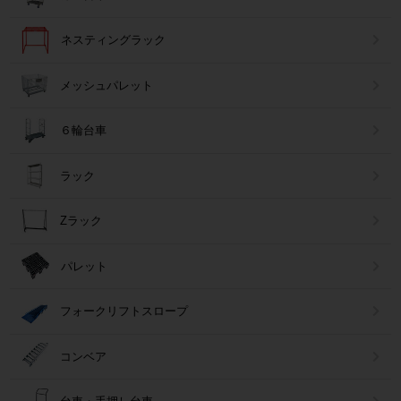
ネスティングラック
メッシュパレット
６輪台車
ラック
Zラック
パレット
フォークリフトスロープ
コンベア