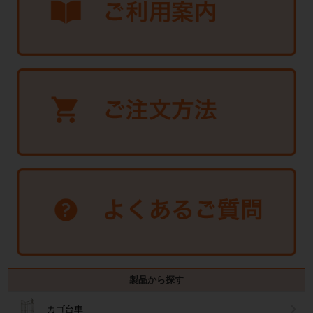
製品から探す
カゴ台車