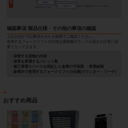
確認事項:製品仕様・その他の事項の確認
上記のほか下記事項を分かる範囲でご確認ください。
使用するフォークリフトの仕様は通路幅やラックの高さの計算に必
要となってきます。
・保管する荷物の内容
・保管を希望するパレット数
・施工希望スペースを明記した倉庫の平面図 ・希望納期
・倉庫内で使用するフォークリフトの仕様(カウンター・リーチ)
おすすめ商品