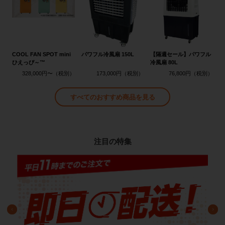
COOL FAN SPOT mini
パワフル冷風扇 150L
【隔週セール】パワフル
ひえっぴ～™
冷風扇 80L
328,000円〜
173,000円
76,800円
すべてのおすすめ商品を見る
注目の特集