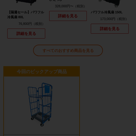
328,000円〜
【隔週セール】パワフル
パワフル冷風扇 150L
詳細を見る
冷風扇 80L
173,000円
76,800円
詳細を見る
詳細を見る
すべてのおすすめ商品を見る
今回のピックアップ商品