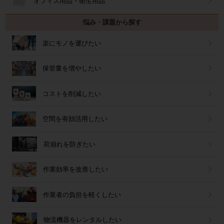
オフィス用品・衛生用品
悩み・課題から探す
楽にモノを運びたい
保管量を増やしたい
コストを削減したい
空間を有効活用したい
荷崩れを防ぎたい
作業効率を改善したい
作業者の負担を軽くしたい
物流機器をレンタルしたい