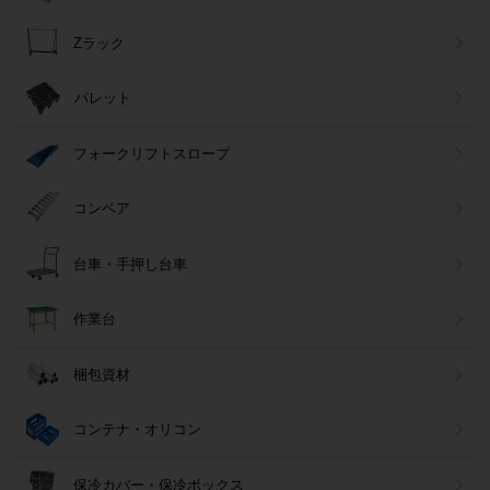
Zラック
パレット
フォークリフトスロープ
コンベア
台車・手押し台車
作業台
梱包資材
コンテナ・オリコン
保冷カバー・保冷ボックス