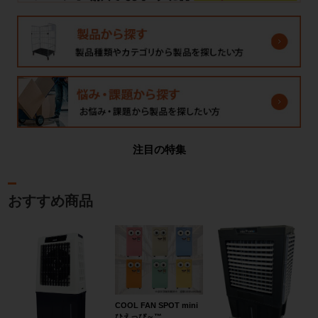
注目の特集
おすすめ商品
COOL FAN SPOT mini
ひえっぴ～™