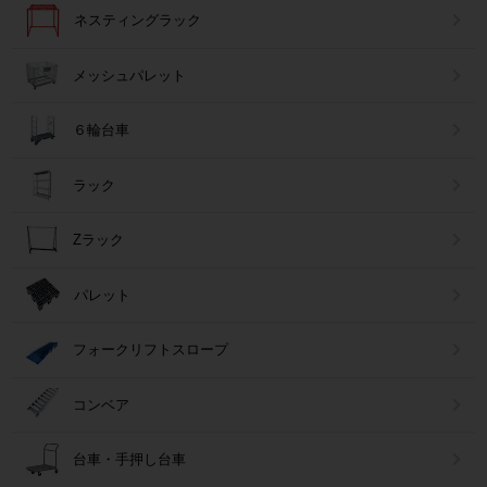
ネスティングラック
メッシュパレット
６輪台車
ラック
Zラック
パレット
フォークリフトスロープ
コンベア
台車・手押し台車