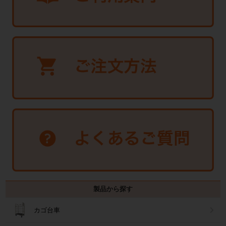
製品から探す
カゴ台車