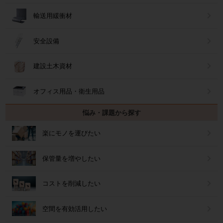
輸送用緩衝材
安全設備
建設土木資材
オフィス用品・衛生用品
悩み・課題から探す
楽にモノを運びたい
保管量を増やしたい
コストを削減したい
空間を有効活用したい