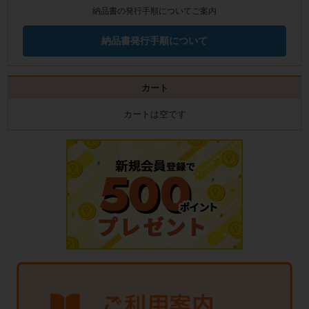
納品書の発行手順についてご案内
納品書発行手順について
カート
カートは空です