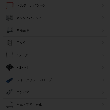
ネスティングラック
メッシュパレット
６輪台車
ラック
Zラック
パレット
フォークリフトスロープ
コンベア
台車・手押し台車