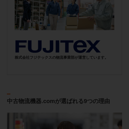
株式会社フジテックスの物流事業部が運営しています。
中古物流機器.comが選ばれる9つの理由