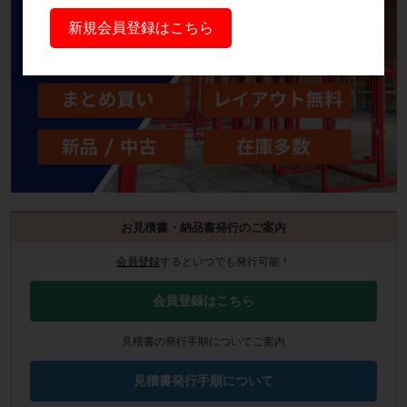
新規会員登録はこちら
お見積書・納品書発行のご案内
会員登録
するといつでも発行可能！
会員登録はこちら
見積書の発行手順についてご案内
見積書発行手順について