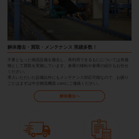
解体撤去・買取・メンテナンス 実績多数！
不要となった物流設備を撤去し、再利用できるもにについては有価
物として買取を実施しています。倉庫の移転や倉庫の紹介もお任せ
ください。
導入いただいた設備以外にもメンテナンス対応可能なので、お困り
ごとはまずは中古物流機器.comにご連絡ください。
解体撤去へ