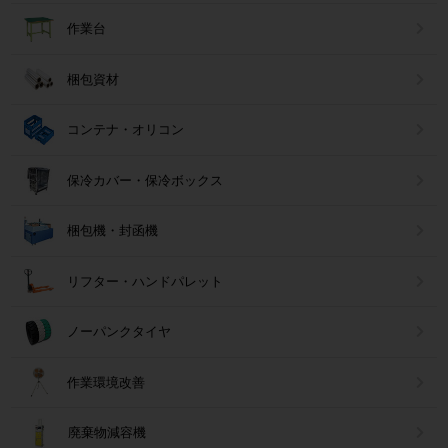
作業台
梱包資材
コンテナ・オリコン
保冷カバー・保冷ボックス
梱包機・封函機
リフター・ハンドパレット
ノーパンクタイヤ
作業環境改善
廃棄物減容機