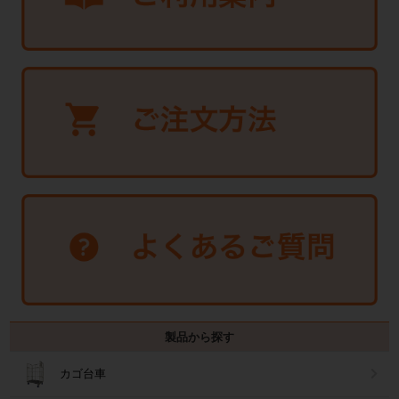
製品から探す
カゴ台車