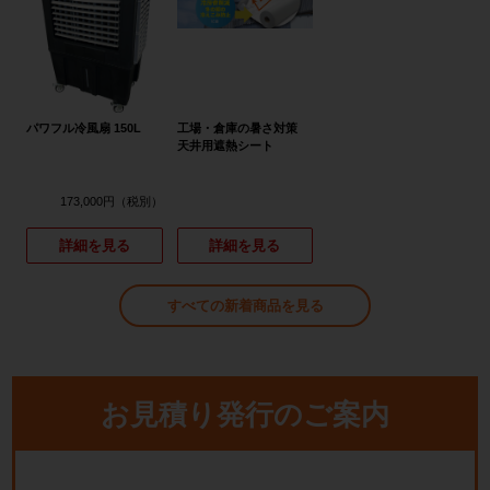
パワフル冷風扇 150L
工場・倉庫の暑さ対策
天井用遮熱シート
173,000円
詳細を見る
詳細を見る
すべての新着商品を見る
お見積り発行のご案内