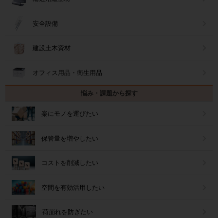
安全設備
建設土木資材
オフィス用品・衛生用品
悩み・課題から探す
楽にモノを運びたい
保管量を増やしたい
コストを削減したい
空間を有効活用したい
荷崩れを防ぎたい