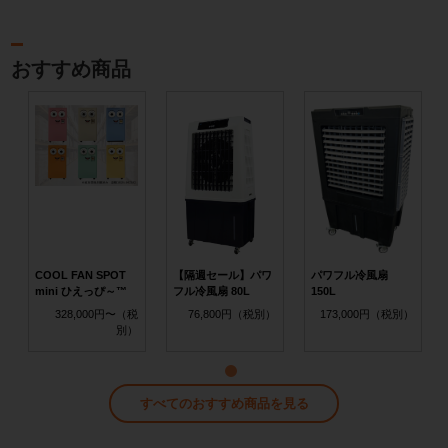
おすすめ商品
COOL FAN SPOT
【隔週セール】パワ
パワフル冷風扇
mini ひえっぴ～™
フル冷風扇 80L
150L
328,000円〜
76,800円
173,000円
すべてのおすすめ商品を見る