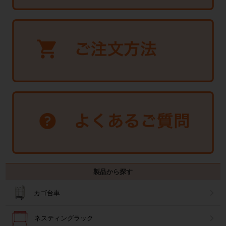
製品から探す
カゴ台車
ネスティングラック