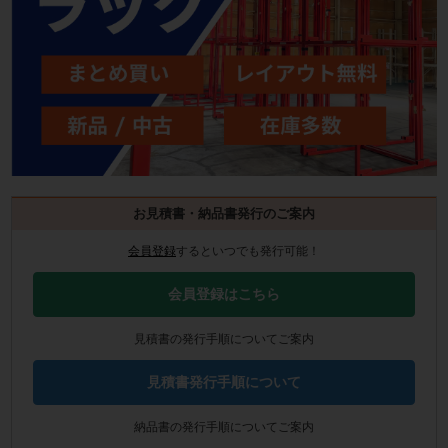
お見積書・納品書発行のご案内
会員登録
するといつでも発行可能！
会員登録はこちら
見積書の発行手順についてご案内
見積書発行手順について
納品書の発行手順についてご案内