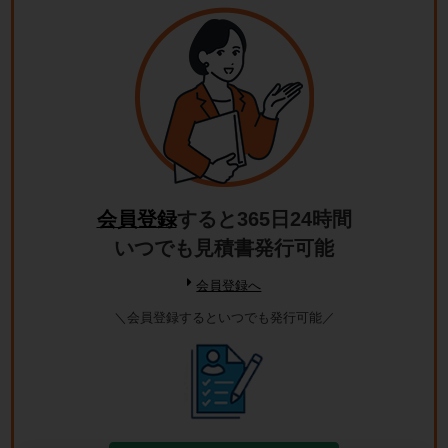
会員登録
すると365日24時間
いつでも見積書発行可能
会員登録へ
＼会員登録するといつでも発行可能／