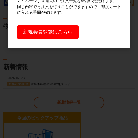
マイページより過去のご注文一覧を確認いただけます。
同じ内容で再注文を行うことができますので、都度カート
に入れる手間が省けます。
物流ブログ
新規会員登録はこちら
物流ブログ一覧
新着情報
2026-07-23
夏季休業期間の出荷のお知らせ
出荷のお知らせ
新着情報一覧
今回のピックアップ商品