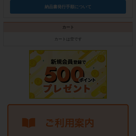
納品書発行手順について
カート
カートは空です