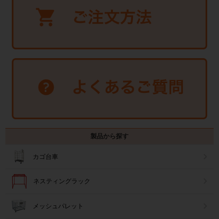
製品から探す
カゴ台車
ネスティングラック
メッシュパレット