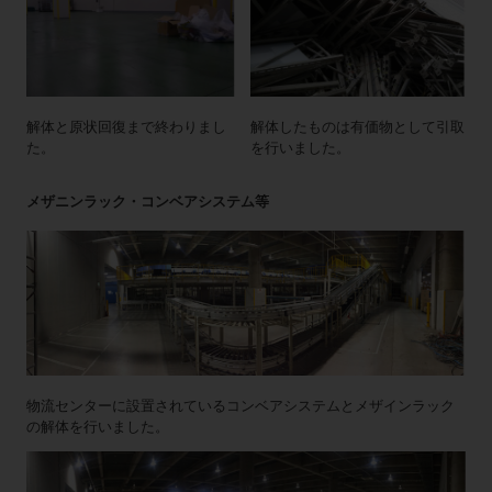
解体と原状回復まで終わりまし
解体したものは有価物として引取
た。
を行いました。
メザニンラック・コンベアシステム等
物流センターに設置されているコンベアシステムとメザインラック
の解体を行いました。