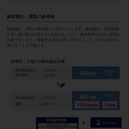
解体撤去・買取の参考例
解体撤去・買取の参考例をご紹介いたします。解体撤去・原状回復
工事と買い取りの窓口を1本化することで、解体費用の大きな削減が
可能です。また、廃棄する製品の買い取りによって、CO2の排出も
減らすことが可能です。