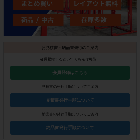
お見積書・納品書発行のご案内
会員登録
するといつでも発行可能！
会員登録はこちら
見積書の発行手順についてご案内
見積書発行手順について
納品書の発行手順についてご案内
納品書発行手順について