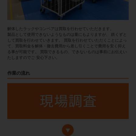
解体したラックやコンベアは買取を行わせていただきます。
製品として使用できないようなものは量にもよりますが、 鉄くずと
して買取を行わせていきます。 買取を行わせていただくことによっ
て、買取料金を解体・撤去費用から差し引くことで費用を安く抑え
る事が可能です。 買取できるもの、できないものは事前にお伝えい
たしますのでご 安心下さい。
作業の流れ