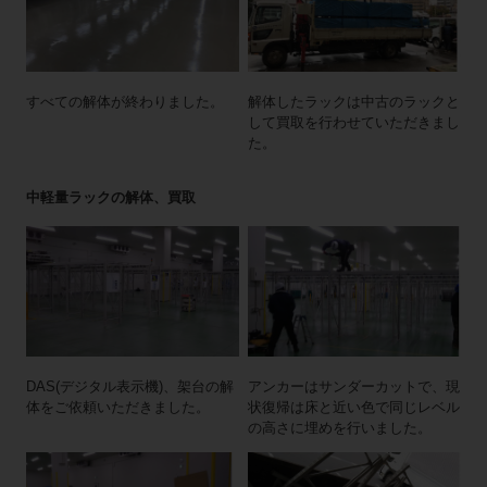
すべての解体が終わりました。
解体したラックは中古のラックと
して買取を行わせていただきまし
た。
中軽量ラックの解体、買取
DAS(デジタル表示機)、架台の解
アンカーはサンダーカットで、現
体をご依頼いただきました。
状復帰は床と近い色で同じレベル
の高さに埋めを行いました。