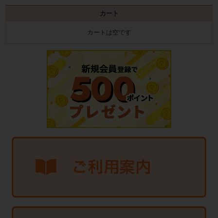
カート
カートは空です