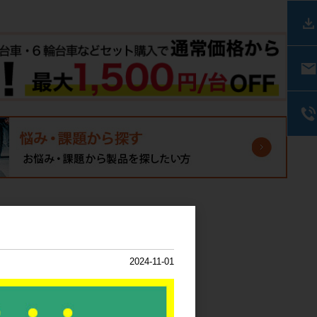
2024-11-01