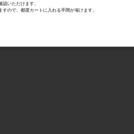
確認いただけます。
ますので、都度カートに入れる手間が省けます。