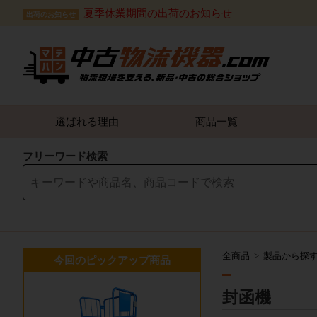
夏季休業期間の出荷のお知らせ
出荷のお知らせ
選ばれる理由
商品一覧
フリーワード検索
全商品
製品から探
今回のピックアップ商品
封函機