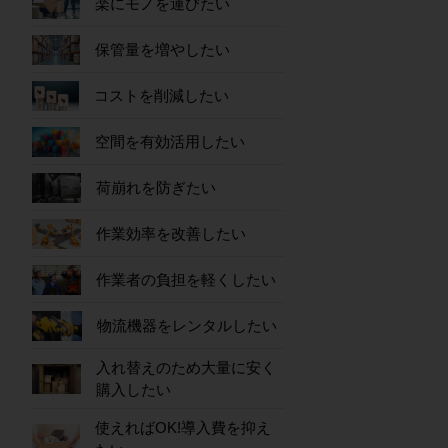
楽にモノを運びたい
保管量を増やしたい
コストを削減したい
空間を有効活用したい
荷崩れを防ぎたい
作業効率を改善したい
作業者の負担を軽くしたい
物流機器をレンタルしたい
入れ替えのため大量に安く
購入したい
使えればOK!導入費を抑え