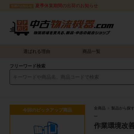
夏季休業期間の出荷のお知らせ
出荷のお知らせ
選ばれる理由
商品一覧
フリーワード検索
全商品
製品から探
今回のピックアップ商品
作業環境改