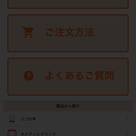
製品から探す
カゴ台車
ネスティングラック