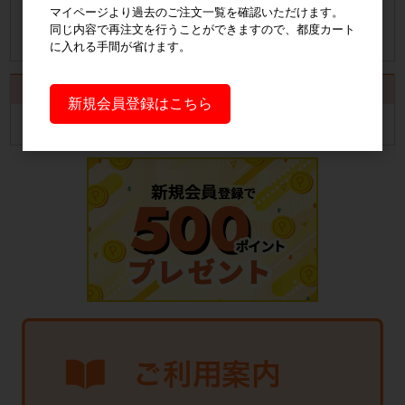
マイページより過去のご注文一覧を確認いただけます。
納品書発行手順について
同じ内容で再注文を行うことができますので、都度カート
に入れる手間が省けます。
カート
新規会員登録はこちら
カートは空です