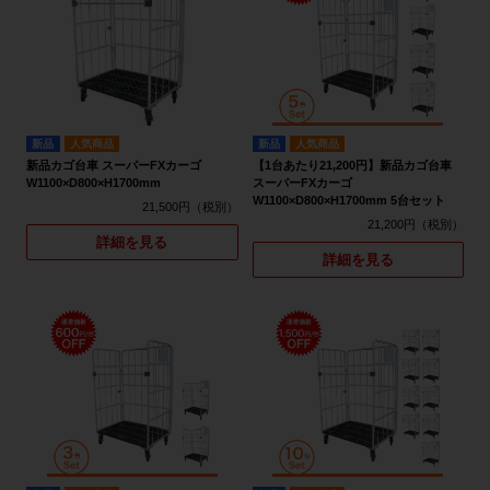
新品
人気商品
新品
人気商品
新品カゴ台車 スーパーFXカーゴ
【1台あたり21,200円】新品カゴ台車
W1100×D800×H1700mm
スーパーFXカーゴ
W1100×D800×H1700mm 5台セット
21,500円
21,200円
詳細を見る
詳細を見る