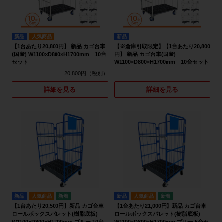
新品
人気商品
新品
【1台あたり20,800円】 新品 カゴ台車
【※倉庫引取限定】【1台あたり20,800
(国産) W1100×D800×H1700mm 10台
円】 新品 カゴ台車(国産)
セット
W1100×D800×H1700mm 10台セット
20,800円
詳細を見る
詳細を見る
新品
人気商品
新品
人気商品
【1台あたり20,500円】新品 カゴ台車
【1台あたり21,000円】新品 カゴ台車
ロールボックスパレット(樹脂底板)
ロールボックスパレット(樹脂底板)
W1100×D800×H1700mm ブルー 10台
W1100×D800×H1700mm ブルー 5台セ