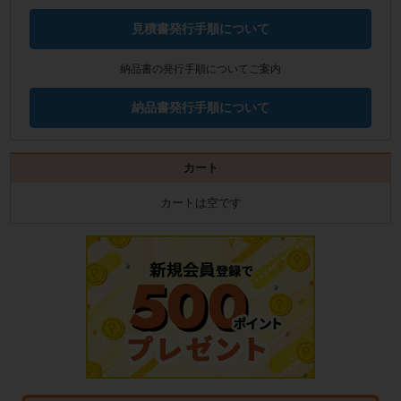
見積書発行手順について
納品書の発行手順についてご案内
納品書発行手順について
カート
カートは空です