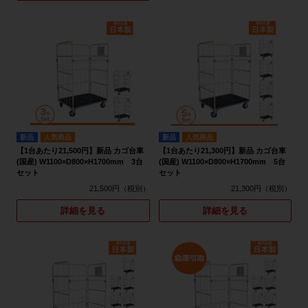
新品
人気商品
新品
人気商品
【1台あたり21,500円】新品 カゴ台車
【1台あたり21,300円】新品 カゴ台車
(国産) W1100×D800×H1700mm 3台
(国産) W1100×D800×H1700mm 5台
セット
セット
21,500円
21,300円
詳細を見る
詳細を見る