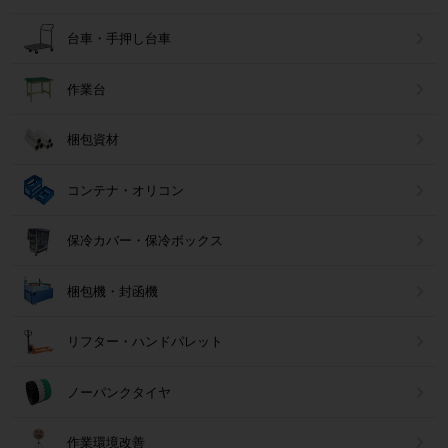
台車・手押し台車
作業台
梱包資材
コンテナ・オリコン
保冷カバー・保冷ボックス
梱包機・封函機
リフター・ハンドパレット
ノーパンクタイヤ
作業環境改善