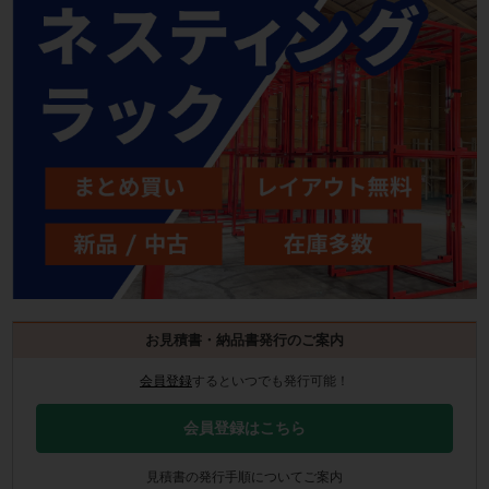
お見積書・納品書発行のご案内
会員登録
するといつでも発行可能！
会員登録はこちら
見積書の発行手順についてご案内