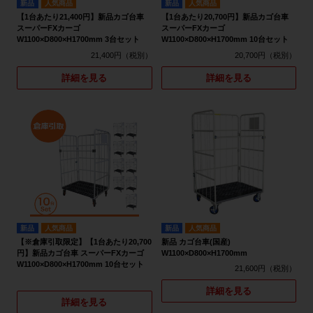
新品
人気商品
新品
人気商品
【1台あたり21,400円】新品カゴ台車
【1台あたり20,700円】新品カゴ台車
スーパーFXカーゴ
スーパーFXカーゴ
W1100×D800×H1700mm 3台セット
W1100×D800×H1700mm 10台セット
21,400円
20,700円
詳細を見る
詳細を見る
新品
人気商品
新品
人気商品
【※倉庫引取限定】【1台あたり20,700
新品 カゴ台車(国産)
円】新品カゴ台車 スーパーFXカーゴ
W1100×D800×H1700mm
W1100×D800×H1700mm 10台セット
21,600円
詳細を見る
詳細を見る