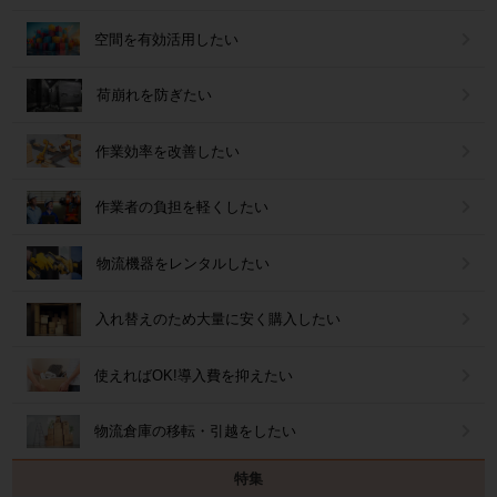
空間を有効活用したい
荷崩れを防ぎたい
作業効率を改善したい
作業者の負担を軽くしたい
物流機器をレンタルしたい
入れ替えのため大量に安く購入したい
使えればOK!導入費を抑えたい
物流倉庫の移転・引越をしたい
特集