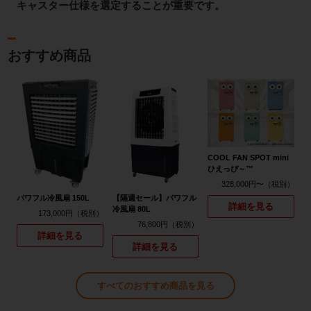
キャスター仕様を選定することが重要です。
おすすめ商品
COOL FAN SPOT mini
ひえっぴ～™
328,000円〜
パワフル冷風扇 150L
【隔週セール】パワフル
詳細を見る
冷風扇 80L
173,000円
76,800円
詳細を見る
詳細を見る
すべてのおすすめ商品を見る