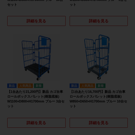
セット
ット
詳細を見る
詳細を見る
新品
人気商品
新品
人気商品
【1台あたり21,200円】新品 カゴ台車
【1台あたり16,700円】新品 カゴ台車
ロールボックスパレット(樹脂底板)
ロールボックスパレット(樹脂底板)
W1100×D800×H1700mm ブルー 3台セ
W850×D650×H1700mm ブルー 10台セ
ット
ット
詳細を見る
詳細を見る