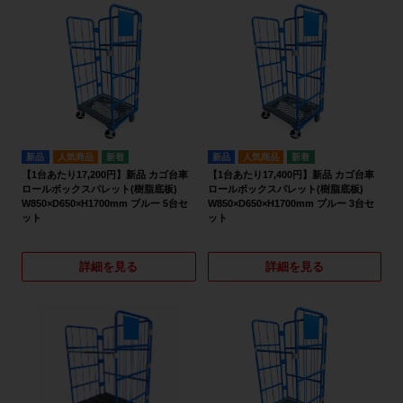
新品
人気商品
新品
人気商品
【1台あたり17,200円】新品 カゴ台車
【1台あたり17,400円】新品 カゴ台車
ロールボックスパレット(樹脂底板)
ロールボックスパレット(樹脂底板)
W850×D650×H1700mm ブルー 5台セ
W850×D650×H1700mm ブルー 3台セ
ット
ット
詳細を見る
詳細を見る