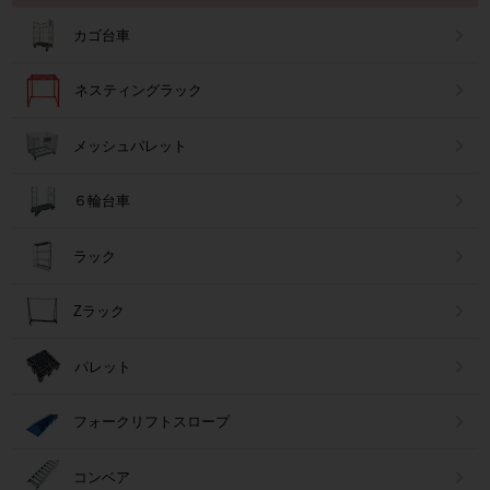
カゴ台車
ネスティングラック
メッシュパレット
６輪台車
ラック
Zラック
パレット
フォークリフトスロープ
コンベア