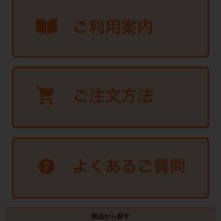
製品から探す