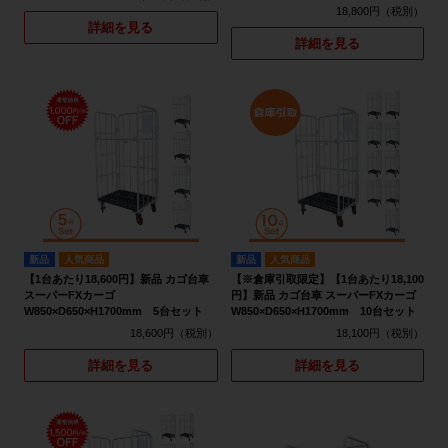
18,800円
詳細を見る
詳細を見る
新品
人気商品
新品
人気商品
【1台あたり18,600円】新品 カゴ台車
【※倉庫引取限定】【1台あたり18,100
スーパーFXカーゴ
円】新品 カゴ台車 スーパーFXカーゴ
W850×D650×H1700mm 5台セット
W850×D650×H1700mm 10台セット
18,600円
18,100円
詳細を見る
詳細を見る