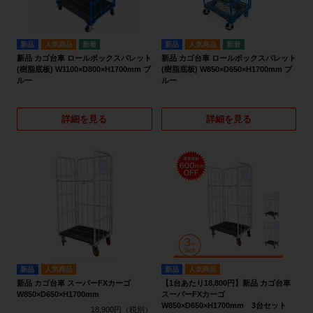
新品
人気商品
新品
人気商品
新品 カゴ台車 ロールボックスパレット
新品 カゴ台車 ロールボックスパレット
(樹脂底板) W1100×D800×H1700mm ブ
(樹脂底板) W850×D650×H1700mm ブ
ルー
ルー
詳細を見る
詳細を見る
新品
人気商品
新品
人気商品
新品 カゴ台車 スーパーFXカーゴ
【1台あたり18,800円】新品 カゴ台車
W850×D650×H1700mm
スーパーFXカーゴ
W850×D650×H1700mm 3台セット
18,900円