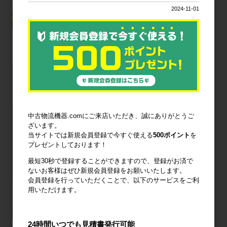
2024-11-01
中古物流機器.comにご来店いただき、誠にありがとうご
ざいます。
当サイトでは新規会員登録で今すぐ使える
500ポイント
を
プレゼントしております！
最短30秒で登録することができますので、登録がお済で
ないお客様はぜひ新規会員登録をお願いいたします。
会員登録を行っていただくことで、以下のサービスをご利
用いただけます。
24時間いつでも見積書発行可能