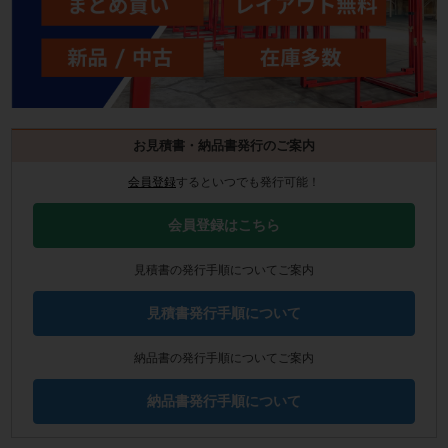
お見積書・納品書発行のご案内
会員登録
するといつでも発行可能！
会員登録はこちら
見積書の発行手順についてご案内
見積書発行手順について
納品書の発行手順についてご案内
納品書発行手順について