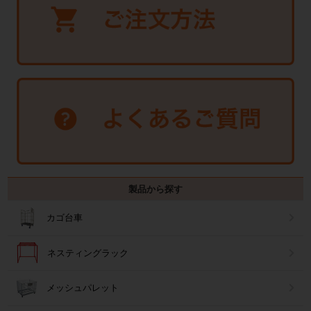
製品から探す
カゴ台車
ネスティングラック
メッシュパレット