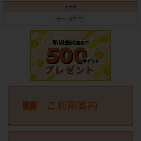
カート
カートは空です