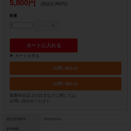
5,800円
(税込6,380円)
数量
カートに入れる
▶ カートを見る
お問い合わせ
お問い合わせ
数量50台以上の注文などに関しては
お問い合わせください
商品管理番号
5311678014
参考価格