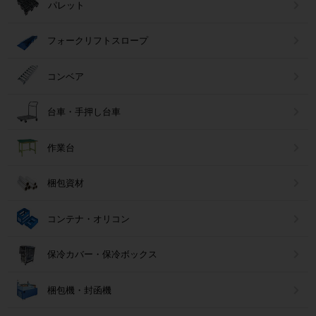
パレット
フォークリフトスロープ
コンベア
台車・手押し台車
作業台
梱包資材
コンテナ・オリコン
保冷カバー・保冷ボックス
梱包機・封函機