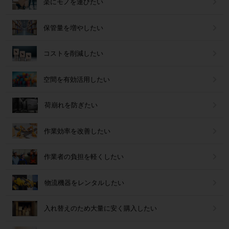
楽にモノを運びたい
保管量を増やしたい
コストを削減したい
空間を有効活用したい
荷崩れを防ぎたい
作業効率を改善したい
作業者の負担を軽くしたい
物流機器をレンタルしたい
入れ替えのため大量に安く購入したい