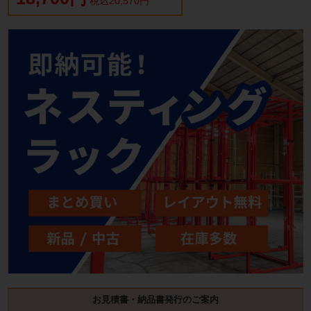
税込20,570円
お見積書・納品書発行のご案内