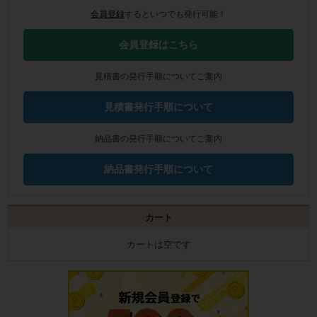
会員登録
するといつでも発行可能！
会員登録はこちら
見積書の発行手順についてご案内
見積書発行手順について
納品書の発行手順についてご案内
納品書発行手順について
カート
カートは空です