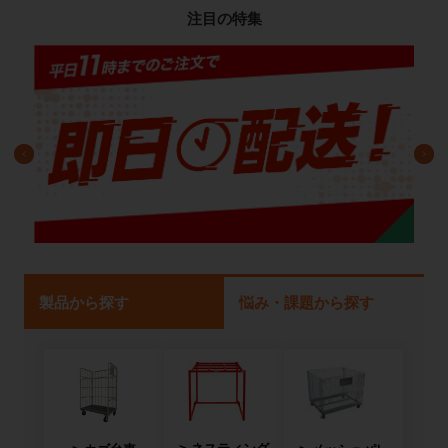
注目の特集
製品から探す
悩み・課題から探す