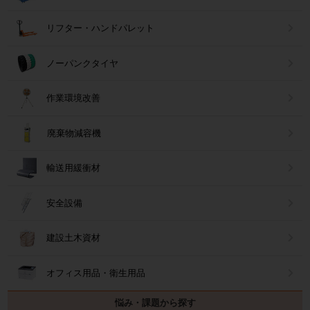
リフター・ハンドパレット
ノーパンクタイヤ
作業環境改善
廃棄物減容機
輸送用緩衝材
安全設備
建設土木資材
オフィス用品・衛生用品
悩み・課題から探す