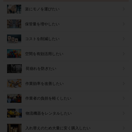
楽にモノを運びたい
保管量を増やしたい
コストを削減したい
空間を有効活用したい
荷崩れを防ぎたい
作業効率を改善したい
作業者の負担を軽くしたい
物流機器をレンタルしたい
入れ替えのため大量に安く購入したい