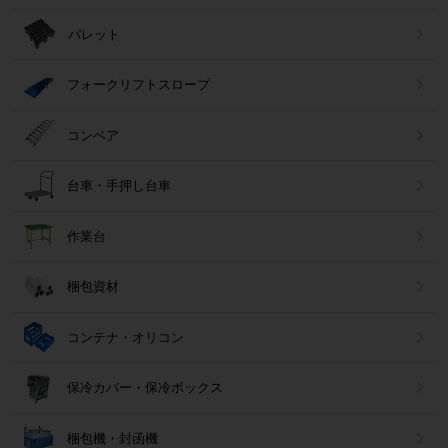
パレット
フォークリフトスロープ
コンベア
台車・手押し台車
作業台
梱包資材
コンテナ・オリコン
保冷カバー・保冷ボックス
梱包機・封函機