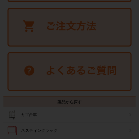
製品から探す
カゴ台車
ネスティングラック