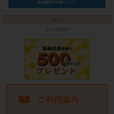
納品書発行手順について
カート
カートは空です