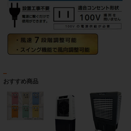
おすすめ商品