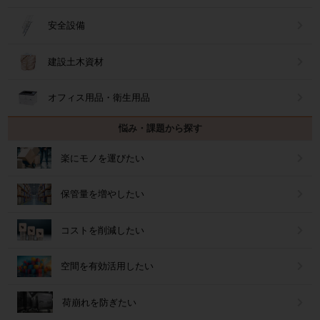
安全設備
建設土木資材
オフィス用品・衛生用品
悩み・課題から探す
楽にモノを運びたい
保管量を増やしたい
コストを削減したい
空間を有効活用したい
荷崩れを防ぎたい