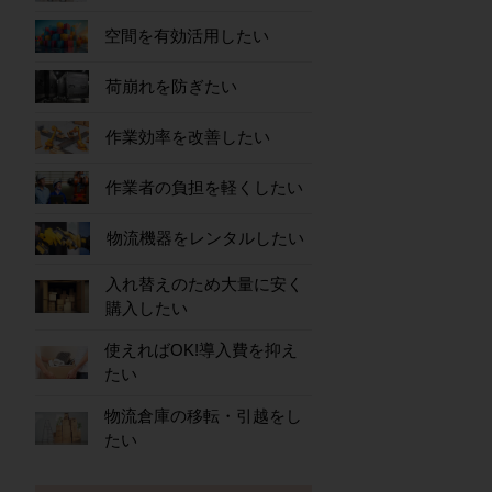
空間を有効活用したい
荷崩れを防ぎたい
作業効率を改善したい
作業者の負担を軽くしたい
物流機器をレンタルしたい
入れ替えのため大量に安く
購入したい
使えればOK!導入費を抑え
たい
物流倉庫の移転・引越をし
たい