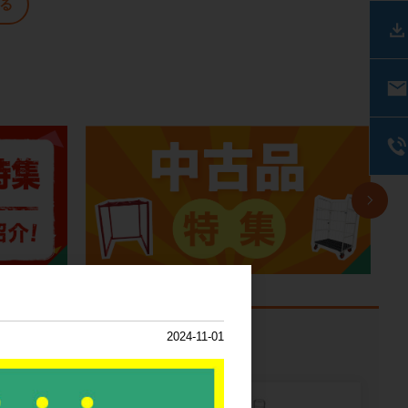
る
課題から探す
2024-11-01