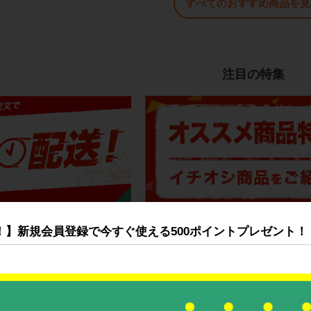
すべてのおすすめ商品を見
注目の特集
！】新規会員登録で今すぐ使える500ポイントプレゼント！
悩み・