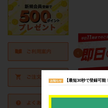
【最短30秒で登録可能
お知らせ
製品から探す