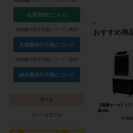
会員登録はこちら
見積書の発行手順についてご案内
おすすめ商
見積書発行手順について
納品書の発行手順についてご案内
納品書発行手順について
カート
【隔週セール】パワ
扇 80L
カートは空です
76,80