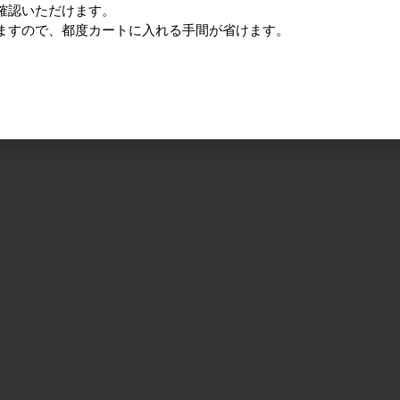
確認いただけます。
ますので、都度カートに入れる手間が省けます。