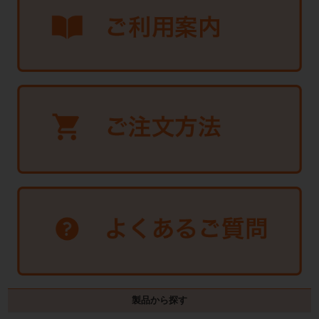
製品から探す