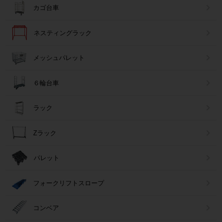
カゴ台車
ネスティングラック
メッシュパレット
６輪台車
ラック
Zラック
パレット
フォークリフトスロープ
コンベア