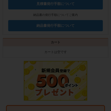
見積書発行手順について
納品書の発行手順についてご案内
納品書発行手順について
カート
カートは空です