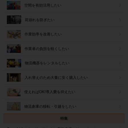
空間を有効活用したい
荷崩れを防ぎたい
作業効率を改善したい
作業者の負担を軽くしたい
物流機器をレンタルしたい
入れ替えのため大量に安く購入したい
使えればOK!導入費を抑えたい
物流倉庫の移転・引越をしたい
特集