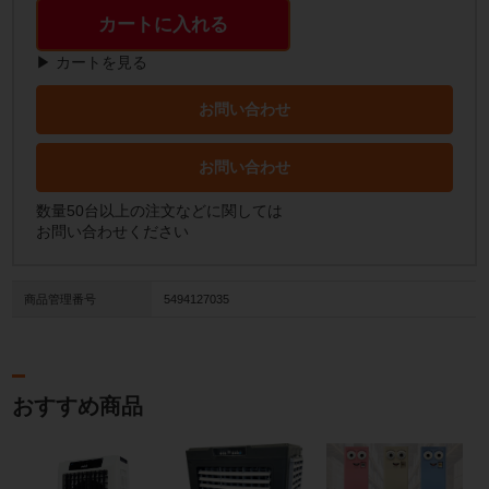
カートに入れる
▶ カートを見る
お問い合わせ
お問い合わせ
数量50台以上の注文などに関しては
お問い合わせください
商品管理番号
5494127035
おすすめ商品