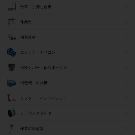
台車・手押し台車
作業台
梱包資材
コンテナ・オリコン
保冷カバー・保冷ボックス
梱包機・封函機
リフター・ハンドパレット
ノーパンクタイヤ
作業環境改善