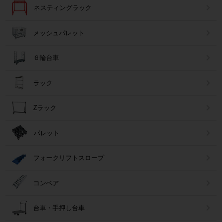
ネスティングラック
メッシュパレット
６輪台車
ラック
Zラック
パレット
フォークリフトスロープ
コンベア
台車・手押し台車