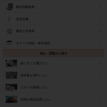
輸送用緩衝材
安全設備
建設土木資材
オフィス用品・衛生用品
悩み・課題から探す
楽にモノを運びたい
保管量を増やしたい
コストを削減したい
空間を有効活用したい