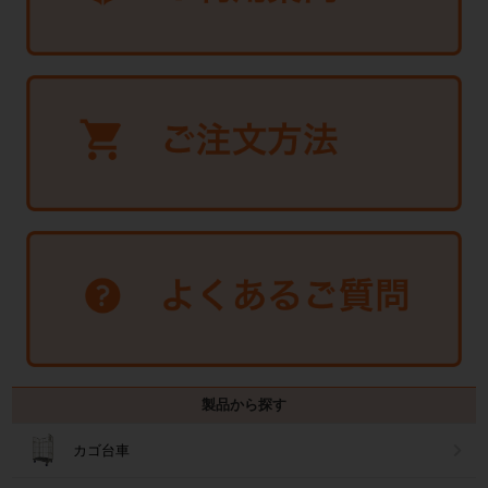
製品から探す
カゴ台車