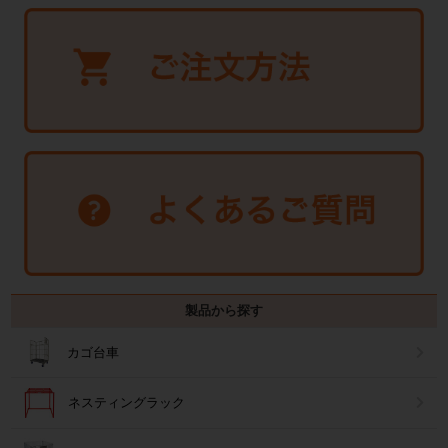
製品から探す
カゴ台車
ネスティングラック