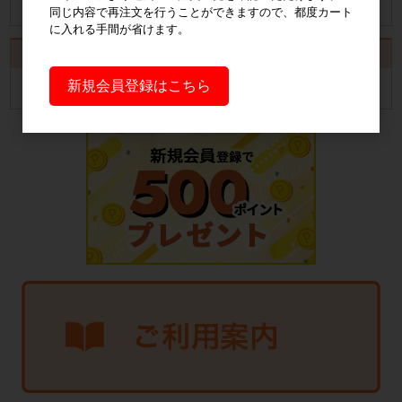
同じ内容で再注文を行うことができますので、都度カート
に入れる手間が省けます。
カート
新規会員登録はこちら
カートは空です