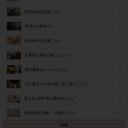
空間を有効活用したい
荷崩れを防ぎたい
作業効率を改善したい
作業者の負担を軽くしたい
物流機器をレンタルしたい
入れ替えのため大量に安く購入したい
使えればOK!導入費を抑えたい
物流倉庫の移転・引越をしたい
特集