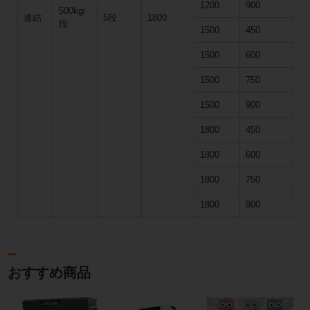
1200
900
500kg/
連結
5段
1800
段
1500
450
1500
600
1500
750
1500
900
1800
450
1800
600
1800
750
1800
900
おすすめ商品