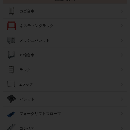
カゴ台車
ネスティングラック
メッシュパレット
６輪台車
ラック
Zラック
パレット
フォークリフトスロープ
コンベア