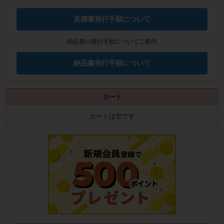
見積書発行手順について
納品書の発行手順についてご案内
納品書発行手順について
カート
カートは空です