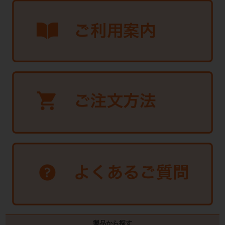
製品から探す