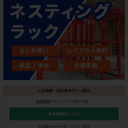
お見積書・納品書発行のご案内
会員登録
するといつでも発行可能！
会員登録はこちら
見積書の発行手順についてご案内