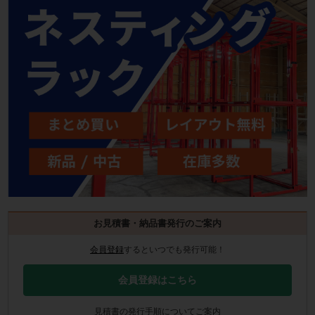
お見積書・納品書発行のご案内
会員登録
するといつでも発行可能！
会員登録はこちら
見積書の発行手順についてご案内