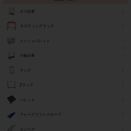
カゴ台車
ネスティングラック
メッシュパレット
６輪台車
ラック
Zラック
パレット
フォークリフトスロープ
コンベア