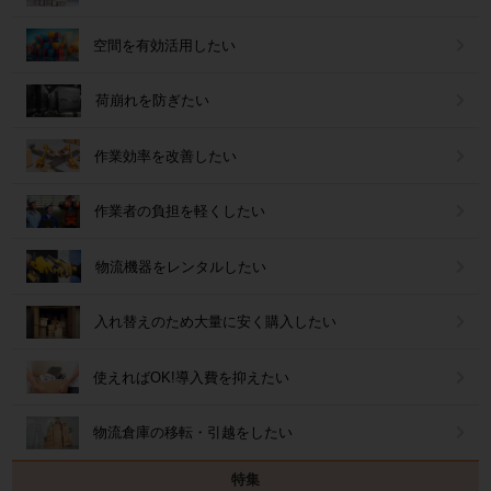
空間を有効活用したい
荷崩れを防ぎたい
作業効率を改善したい
作業者の負担を軽くしたい
物流機器をレンタルしたい
入れ替えのため大量に安く購入したい
使えればOK!導入費を抑えたい
物流倉庫の移転・引越をしたい
特集