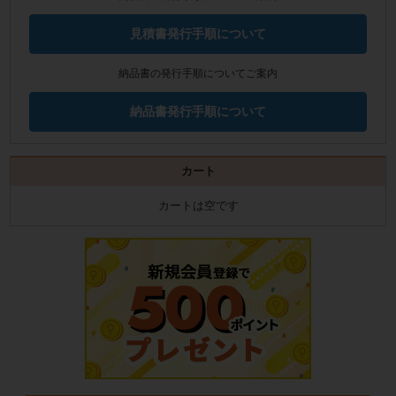
見積書発行手順について
納品書の発行手順についてご案内
納品書発行手順について
カート
カートは空です