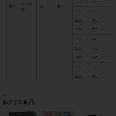
1200
900
500kg/
連結
5段
1800
段
1500
450
1500
600
1500
750
1500
900
1800
450
1800
600
1800
750
1800
900
おすすめ商品