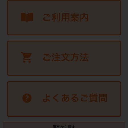
製品から探す