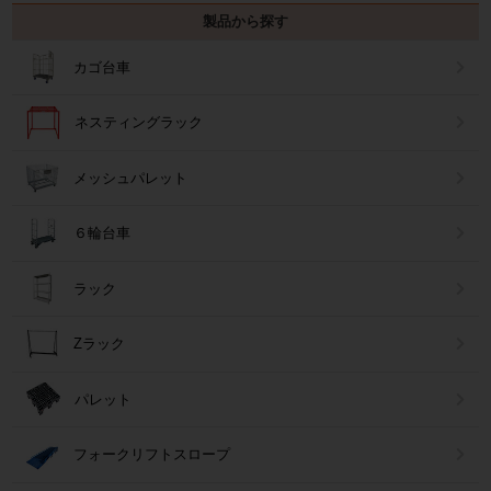
製品から探す
カゴ台車
ネスティングラック
メッシュパレット
６輪台車
ラック
Zラック
パレット
フォークリフトスロープ