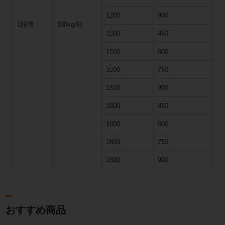
1200
900
1段増
300kg/段
1500
450
1500
600
1500
750
1500
900
1800
450
1800
600
1800
750
1800
900
おすすめ商品