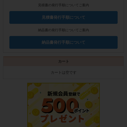
見積書の発行手順についてご案内
見積書発行手順について
納品書の発行手順についてご案内
納品書発行手順について
カート
カートは空です