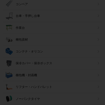
コンベア
台車・手押し台車
作業台
梱包資材
コンテナ・オリコン
保冷カバー・保冷ボックス
梱包機・封函機
リフター・ハンドパレット
ノーパンクタイヤ