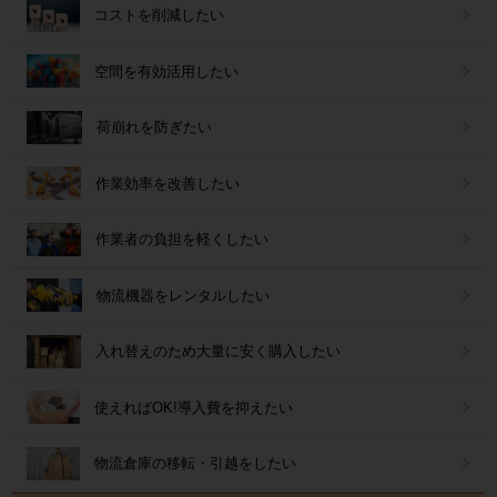
コストを削減したい
空間を有効活用したい
荷崩れを防ぎたい
作業効率を改善したい
作業者の負担を軽くしたい
物流機器をレンタルしたい
入れ替えのため大量に安く購入したい
使えればOK!導入費を抑えたい
物流倉庫の移転・引越をしたい