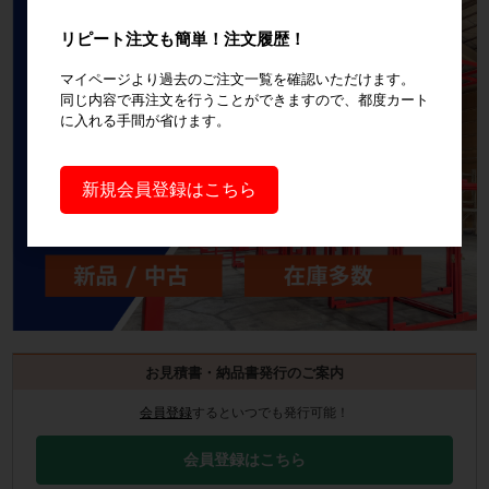
リピート注文も簡単！注文履歴！
マイページより過去のご注文一覧を確認いただけます。
同じ内容で再注文を行うことができますので、都度カート
に入れる手間が省けます。
新規会員登録はこちら
お見積書・納品書発行のご案内
会員登録
するといつでも発行可能！
会員登録はこちら