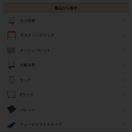
製品から探す
カゴ台車
ネスティングラック
メッシュパレット
６輪台車
ラック
Zラック
パレット
フォークリフトスロープ