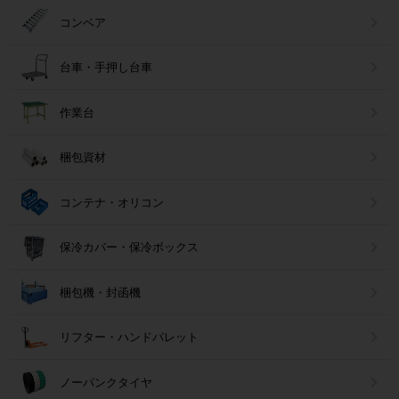
コンベア
台車・手押し台車
作業台
梱包資材
コンテナ・オリコン
保冷カバー・保冷ボックス
梱包機・封函機
リフター・ハンドパレット
ノーパンクタイヤ