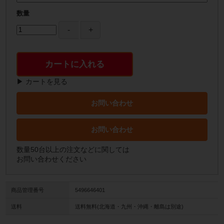
数量
カートに入れる
▶ カートを見る
お問い合わせ
お問い合わせ
数量50台以上の注文などに関しては
お問い合わせください
商品管理番号
5496646401
送料
送料無料(北海道・九州・沖縄・離島は別途)