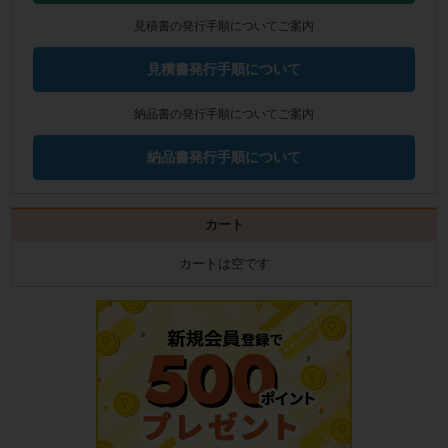
見積書の発行手順についてご案内
見積書発行手順について
納品書の発行手順についてご案内
納品書発行手順について
カート
カートは空です