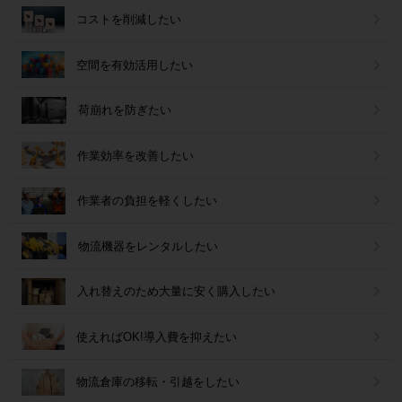
コストを削減したい
空間を有効活用したい
荷崩れを防ぎたい
作業効率を改善したい
作業者の負担を軽くしたい
物流機器をレンタルしたい
入れ替えのため大量に安く購入したい
使えればOK!導入費を抑えたい
物流倉庫の移転・引越をしたい