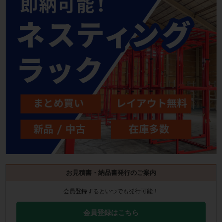
お見積書・納品書発行のご案内
会員登録
するといつでも発行可能！
会員登録はこちら