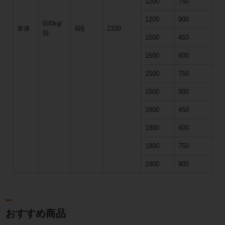
1200
750
1200
900
500kg/
単体
6段
2100
段
1500
450
1500
600
1500
750
1500
900
1800
450
1800
600
1800
750
1800
900
おすすめ商品