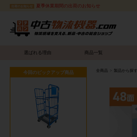
夏季休業期間の出荷のお知らせ
出荷のお知らせ
選ばれる理由
商品一覧
全商品
製品から探
今回のピックアップ商品