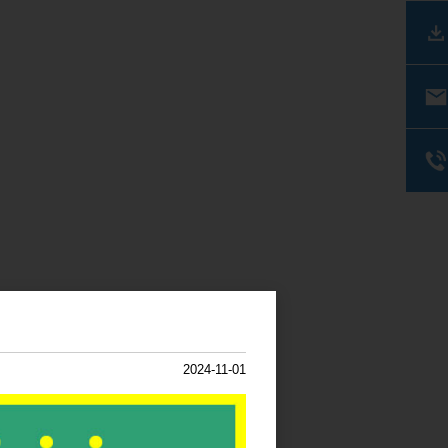
2024-11-01
る