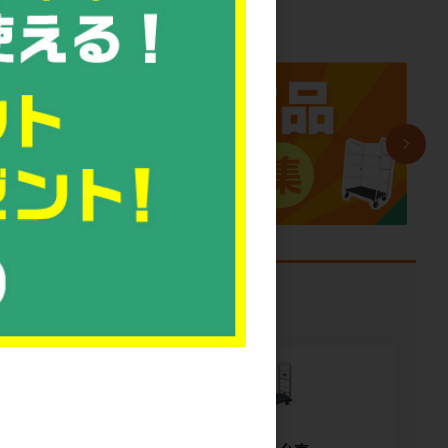
課題から探す