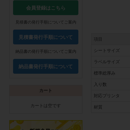
会員登録はこちら
見積書の発行手順についてご案内
見積書発行手順について
項目
シートサイズ
納品書の発行手順についてご案内
ラベルサイズ
納品書発行手順について
標準総厚み
入り数
カート
対応プリンタ
カートは空です
材質