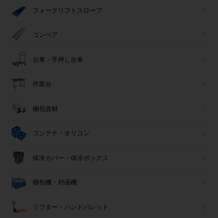
フォークリフトスロープ
コンベア
台車・手押し台車
作業台
梱包資材
コンテナ・オリコン
保冷カバー・保冷ボックス
梱包機・封函機
リフター・ハンドパレット