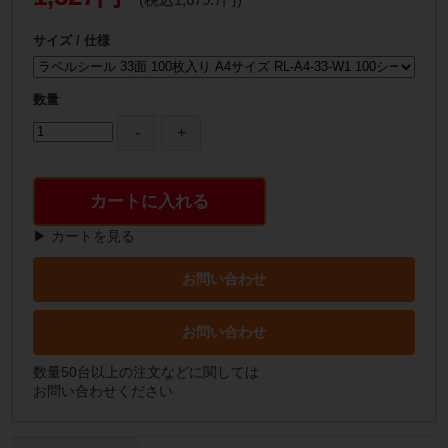
サイズ / 仕様
数量
カートに入れる
▶ カートを見る
お問い合わせ
お問い合わせ
数量50台以上の注文などに関しては
お問い合わせください