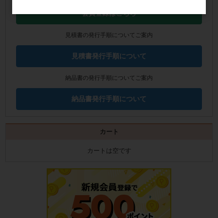
会員登録はこちら
見積書の発行手順についてご案内
見積書発行手順について
納品書の発行手順についてご案内
納品書発行手順について
カート
カートは空です