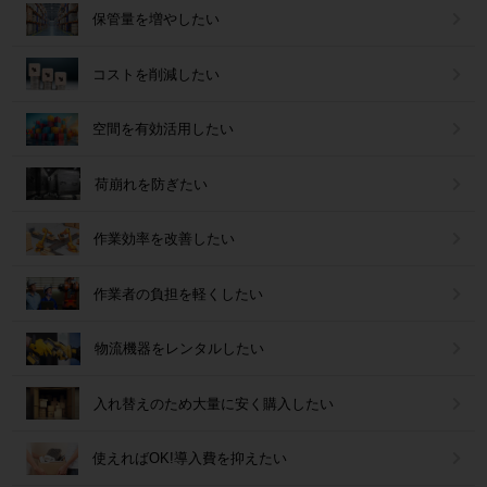
保管量を増やしたい
コストを削減したい
空間を有効活用したい
荷崩れを防ぎたい
作業効率を改善したい
作業者の負担を軽くしたい
物流機器をレンタルしたい
入れ替えのため大量に安く購入したい
使えればOK!導入費を抑えたい