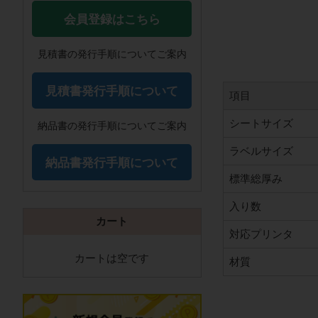
会員登録はこちら
見積書の発行手順についてご案内
見積書発行手順について
項目
シートサイズ
納品書の発行手順についてご案内
ラベルサイズ
納品書発行手順について
標準総厚み
入り数
カート
対応プリンタ
カートは空です
材質