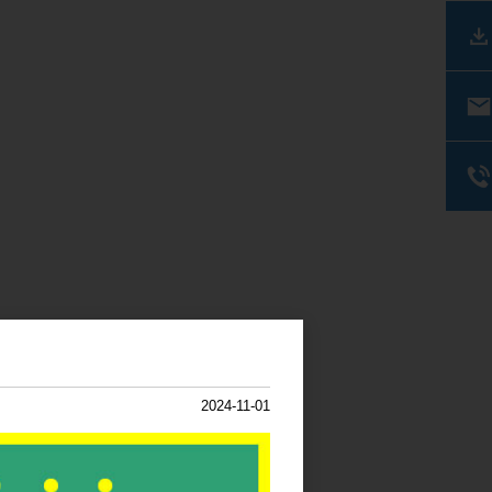
2024-11-01
る