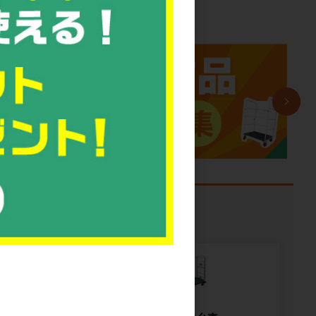
課題から探す