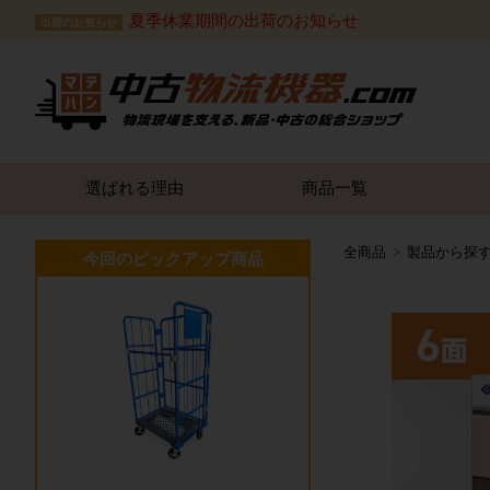
夏季休業期間の出荷のお知らせ
出荷のお知らせ
選ばれる理由
商品一覧
全商品
製品から探
今回のピックアップ商品