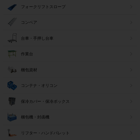
フォークリフトスロープ
コンベア
台車・手押し台車
作業台
梱包資材
コンテナ・オリコン
保冷カバー・保冷ボックス
梱包機・封函機
リフター・ハンドパレット