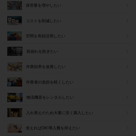
保管量を増やしたい
コストを削減したい
空間を有効活用したい
荷崩れを防ぎたい
作業効率を改善したい
作業者の負担を軽くしたい
物流機器をレンタルしたい
入れ替えのため大量に安く購入したい
使えればOK!導入費を抑えたい