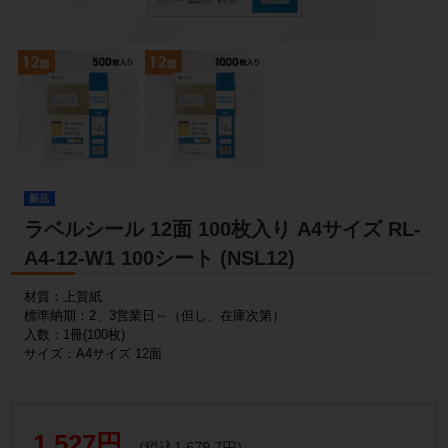
新品
ラベルシール 12面 100枚入り A4サイズ RL-
A4-12-W1 100シート (NSL12)
材質：上質紙
標準納期：2、3営業日～（但し、在庫次第）
入数：1冊(100枚)
サイズ：A4サイズ 12面
1,527円
(税込1,679.7円)