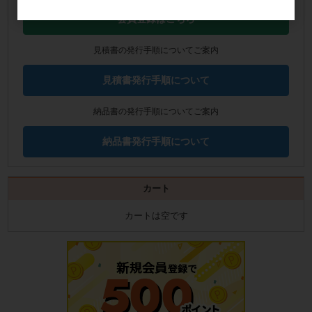
会員登録はこちら
見積書の発行手順についてご案内
見積書発行手順について
納品書の発行手順についてご案内
納品書発行手順について
カート
カートは空です