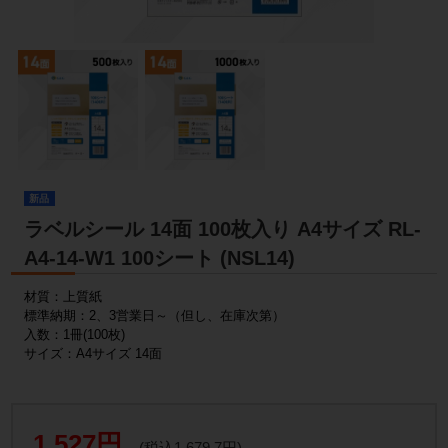
新品
ラベルシール 14面 100枚入り A4サイズ RL-
A4-14-W1 100シート (NSL14)
材質：上質紙
標準納期：2、3営業日～（但し、在庫次第）
入数：1冊(100枚)
サイズ：A4サイズ 14面
1,527円
(税込1,679.7円)