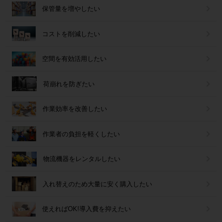
保管量を増やしたい
コストを削減したい
空間を有効活用したい
荷崩れを防ぎたい
作業効率を改善したい
作業者の負担を軽くしたい
物流機器をレンタルしたい
入れ替えのため大量に安く購入したい
使えればOK!導入費を抑えたい