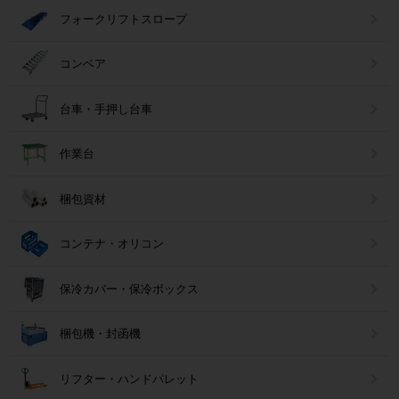
フォークリフトスロープ
コンベア
台車・手押し台車
作業台
梱包資材
コンテナ・オリコン
保冷カバー・保冷ボックス
梱包機・封函機
リフター・ハンドパレット