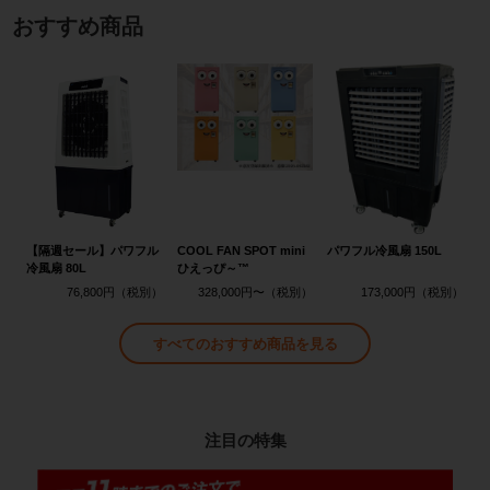
おすすめ商品
【隔週セール】パワフル
COOL FAN SPOT mini
パワフル冷風扇 150L
冷風扇 80L
ひえっぴ～™
76,800円
328,000円〜
173,000円
すべてのおすすめ商品を見る
注目の特集