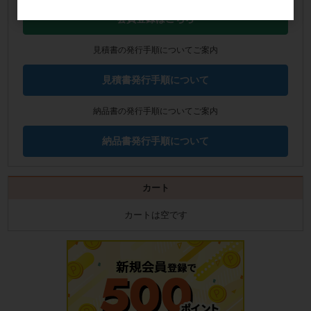
会員登録はこちら
見積書の発行手順についてご案内
見積書発行手順について
納品書の発行手順についてご案内
納品書発行手順について
カート
カートは空です