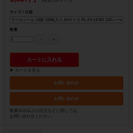
サイズ / 仕様
数量
カートに入れる
▶ カートを見る
お問い合わせ
お問い合わせ
数量50台以上の注文などに関しては
お問い合わせください