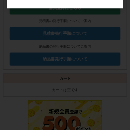
会員登録はこちら
見積書の発行手順についてご案内
見積書発行手順について
納品書の発行手順についてご案内
納品書発行手順について
カート
カートは空です