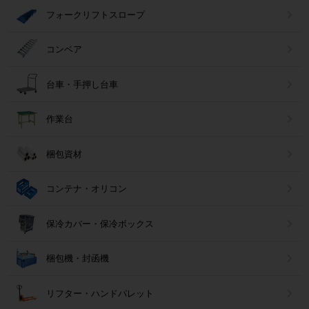
フォークリフトスロープ
コンベア
台車・手押し台車
作業台
梱包資材
コンテナ・オリコン
保冷カバー・保冷ボックス
梱包機・封函機
リフター・ハンドパレット