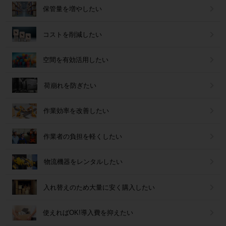
保管量を増やしたい
コストを削減したい
空間を有効活用したい
荷崩れを防ぎたい
作業効率を改善したい
作業者の負担を軽くしたい
物流機器をレンタルしたい
入れ替えのため大量に安く購入したい
使えればOK!導入費を抑えたい