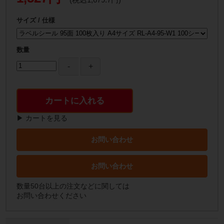
サイズ / 仕様
数量
カートに入れる
▶ カートを見る
お問い合わせ
お問い合わせ
数量50台以上の注文などに関しては
お問い合わせください