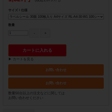
サイズ / 仕様
数量
カートに入れる
▶ カートを見る
お問い合わせ
お問い合わせ
数量50台以上の注文などに関しては
お問い合わせください