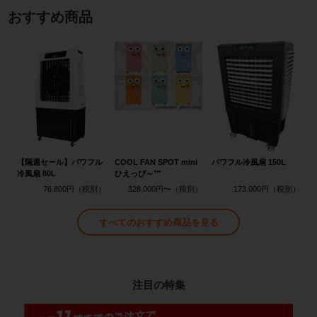
おすすめ商品
【隔週セール】パワフル
COOL FAN SPOT mini
パワフル冷風扇 150L
冷風扇 80L
ひえっぴ～™
76,800円
328,000円〜
173,000円
すべてのおすすめ商品を見る
注目の特集