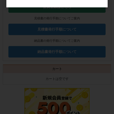
会員登録はこちら
見積書の発行手順についてご案内
見積書発行手順について
納品書の発行手順についてご案内
納品書発行手順について
カート
カートは空です