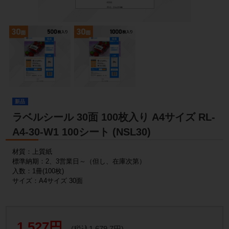
新品
ラベルシール 30面 100枚入り A4サイズ RL-
A4-30-W1 100シート (NSL30)
材質：上質紙
標準納期：2、3営業日～（但し、在庫次第）
入数：1冊(100枚)
サイズ：A4サイズ 30面
1,527円
(税込1,679.7円)