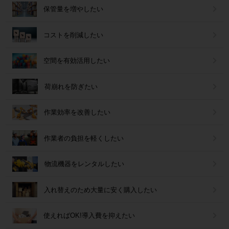
保管量を増やしたい
コストを削減したい
空間を有効活用したい
荷崩れを防ぎたい
作業効率を改善したい
作業者の負担を軽くしたい
物流機器をレンタルしたい
入れ替えのため大量に安く購入したい
使えればOK!導入費を抑えたい