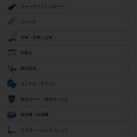
フォークリフトスロープ
コンベア
台車・手押し台車
作業台
梱包資材
コンテナ・オリコン
保冷カバー・保冷ボックス
梱包機・封函機
リフター・ハンドパレット