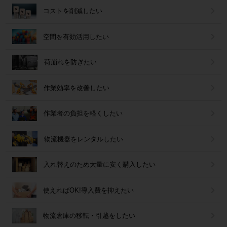
コストを削減したい
空間を有効活用したい
荷崩れを防ぎたい
作業効率を改善したい
作業者の負担を軽くしたい
物流機器をレンタルしたい
入れ替えのため大量に安く購入したい
使えればOK!導入費を抑えたい
物流倉庫の移転・引越をしたい